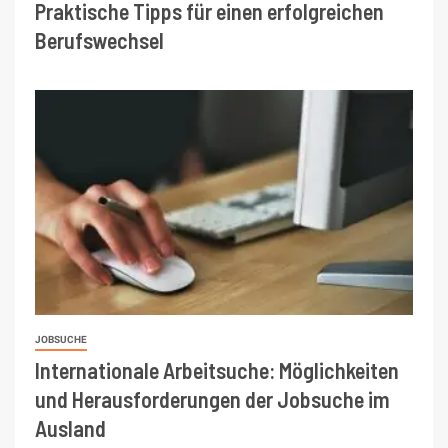
Praktische Tipps für einen erfolgreichen
Berufswechsel
JOBSUCHE
Internationale Arbeitsuche: Möglichkeiten
und Herausforderungen der Jobsuche im
Ausland