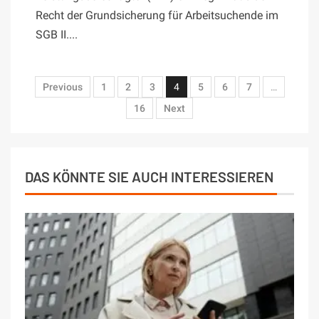
Recht der Grundsicherung für Arbeitsuchende im
SGB II....
Previous
1
2
3
4
5
6
7
…
16
Next
DAS KÖNNTE SIE AUCH INTERESSIEREN