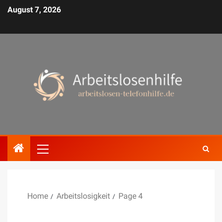
August 7, 2026
Home
Arbeitslosigkeit
Page 4