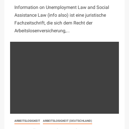
Information on Unemployment Law and Social
Assistance Law (info also) ist eine juristische
Fachzeitschrift, die sich dem Recht der
Arbeitslosenversicherung,...
ARBEITSLOSIGKEIT
ARBEITSLOSIGKEIT (DEUTSCHLAND)