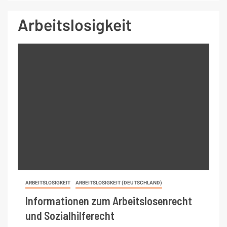
Arbeitslosigkeit
ARBEITSLOSIGKEIT
ARBEITSLOSIGKEIT (DEUTSCHLAND)
Informationen zum Arbeitslosenrecht
und Sozialhilferecht