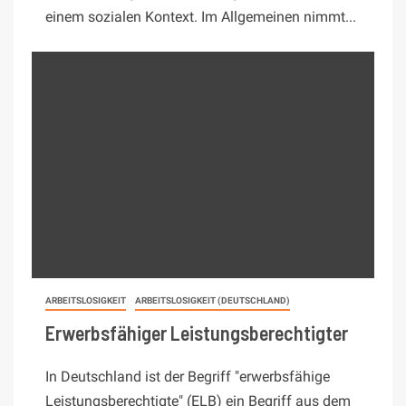
einem sozialen Kontext. Im Allgemeinen nimmt...
ARBEITSLOSIGKEIT
ARBEITSLOSIGKEIT (DEUTSCHLAND)
Erwerbsfähiger Leistungsberechtigter
In Deutschland ist der Begriff "erwerbsfähige
Leistungsberechtigte" (ELB) ein Begriff aus dem