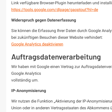
Link verfügbare Browser-Plugin herunterladen und installi
https://tools.google.com/dlpage/gaoptout?hl=de
Widerspruch gegen Datenerfassung
Sie können die Erfassung Ihrer Daten durch Google Analyti
bei zukünftigen Besuchen dieser Website verhindert:
Google Analytics deaktivieren
Auftragsdatenverarbeitung
Wir haben mit Google einen Vertrag zur Auftragsdatenve
Google Analytics
vollständig um.
IP-Anonymisierung
Wir nutzen die Funktion „Aktivierung der IP-Anonymisieru
Union oder in anderen Vertragsstaaten des Abkommens üb