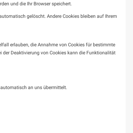
rden und die Ihr Browser speichert.
automatisch gelöscht. Andere Cookies bleiben auf Ihrem
elfall erlauben, die Annahme von Cookies für bestimmte
 der Deaktivierung von Cookies kann die Funktionalität
 automatisch an uns übermittelt.