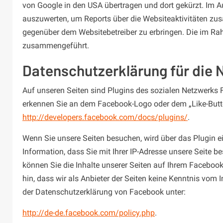
von Google in den USA übertragen und dort gekürzt. Im A
auszuwerten, um Reports über die Websiteaktivitäten zu
gegenüber dem Websitebetreiber zu erbringen. Die im Ra
zusammengeführt.
Datenschutzerklärung für die 
Auf unseren Seiten sind Plugins des sozialen Netzwerks F
erkennen Sie an dem Facebook-Logo oder dem „Like-Button“
http://developers.facebook.com/docs/plugins/
.
Wenn Sie unsere Seiten besuchen, wird über das Plugin e
Information, dass Sie mit Ihrer IP-Adresse unsere Seite
können Sie die Inhalte unserer Seiten auf Ihrem Faceboo
hin, dass wir als Anbieter der Seiten keine Kenntnis vom 
der Datenschutzerklärung von Facebook unter:
http://de-de.facebook.com/policy.php
.