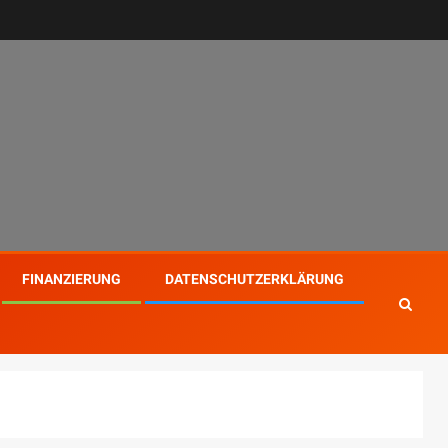
FINANZIERUNG
DATENSCHUTZERKLÄRUNG