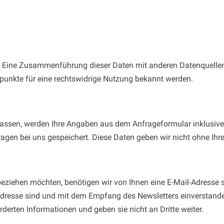
 Eine Zusammenführung dieser Daten mit anderen Datenquellen 
punkte für eine rechtswidrige Nutzung bekannt werden.
ssen, werden Ihre Angaben aus dem Anfrageformular inklusive
agen bei uns gespeichert. Diese Daten geben wir nicht ohne Ihre 
eziehen möchten, benötigen wir von Ihnen eine E-Mail-Adresse 
Adresse sind und mit dem Empfang des Newsletters einverstande
derten Informationen und geben sie nicht an Dritte weiter.