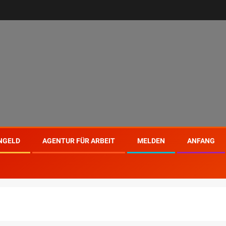
NGELD
AGENTUR FÜR ARBEIT
MELDEN
ANFANG