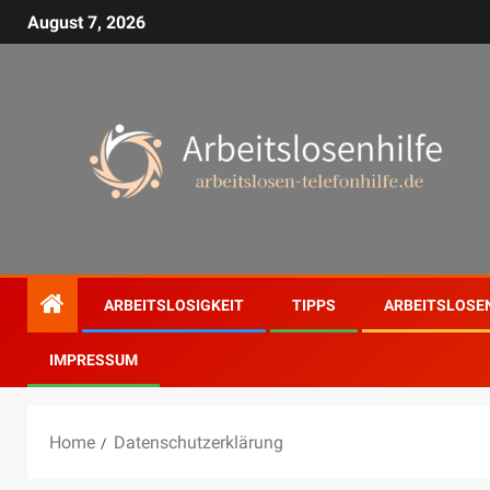
August 7, 2026
ARBEITSLOSIGKEIT
TIPPS
ARBEITSLOSE
IMPRESSUM
Home
Datenschutzerklärung