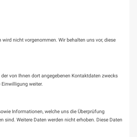
wird nicht vorgenommen. Wir behalten uns vor, diese
 der von Ihnen dort angegebenen Kontaktdaten zwecks
Einwilligung weiter.
sowie Informationen, welche uns die Überprüfung
n sind. Weitere Daten werden nicht erhoben. Diese Daten