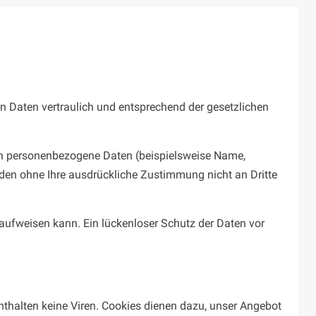
n Daten vertraulich und entsprechend der gesetzlichen
en personenbezogene Daten (beispielsweise Name,
erden ohne Ihre ausdrückliche Zustimmung nicht an Dritte
 aufweisen kann. Ein lückenloser Schutz der Daten vor
nthalten keine Viren. Cookies dienen dazu, unser Angebot