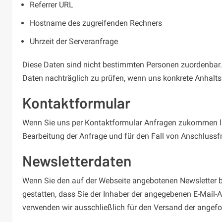
Referrer URL
Hostname des zugreifenden Rechners
Uhrzeit der Serveranfrage
Diese Daten sind nicht bestimmten Personen zuordenbar.
Daten nachträglich zu prüfen, wenn uns konkrete Anhalts
Kontaktformular
Wenn Sie uns per Kontaktformular Anfragen zukommen la
Bearbeitung der Anfrage und für den Fall von Anschlussfr
Newsletterdaten
Wenn Sie den auf der Webseite angebotenen Newsletter b
gestatten, dass Sie der Inhaber der angegebenen E-Mail-
verwenden wir ausschließlich für den Versand der angefor