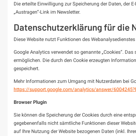
Die erteilte Einwilligung zur Speicherung der Daten, der
„Austragen“-Link im Newsletter.
Datenschutzerklärung für die 
Diese Website nutzt Funktionen des Webanalysedienstes 
Google Analytics verwendet so genannte „Cookies“. Das s
ermöglichen. Die durch den Cookie erzeugten Information
gespeichert.
Mehr Informationen zum Umgang mit Nutzerdaten bei Goog
https://support.google.com/analytics/answer/6004245?
Browser Plugin
Sie können die Speicherung der Cookies durch eine entspr
gegebenenfalls nicht sämtliche Funktionen dieser Websi
auf Ihre Nutzung der Website bezogenen Daten (inkl. Ihr