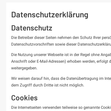
Datenschutzerklärung
Datenschutz
Die Betreiber dieser Seiten nehmen den Schutz Ihrer per
Datenschutzvorschriften sowie dieser Datenschutzerklär
Die Nutzung unserer Webseite ist in der Regel ohne Ang
Anschrift oder E-Mail-Adressen) erhoben werden, erfolgt d
weitergegeben.
Wir weisen darauf hin, dass die Datenübertragung im Inte
dem Zugriff durch Dritte ist nicht möglich.
Cookies
Die Internetseiten verwenden teilweise so genannte Cook