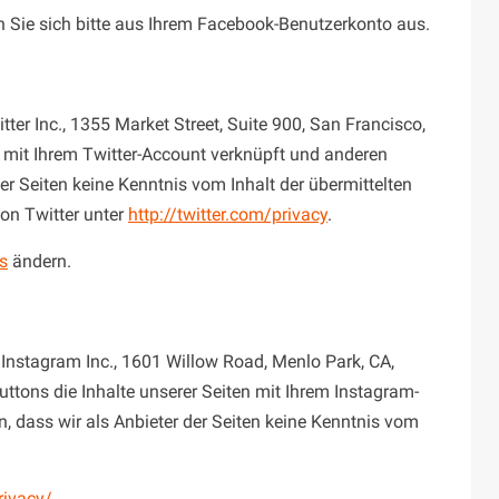
Sie sich bitte aus Ihrem Facebook-Benutzerkonto aus.
er Inc., 1355 Market Street, Suite 900, San Francisco,
 mit Ihrem Twitter-Account verknüpft und anderen
r Seiten keine Kenntnis vom Inhalt der übermittelten
von Twitter unter
http://twitter.com/privacy
.
s
ändern.
Instagram Inc., 1601 Willow Road, Menlo Park, CA,
ttons die Inhalte unserer Seiten mit Ihrem Instagram-
, dass wir als Anbieter der Seiten keine Kenntnis vom
rivacy/