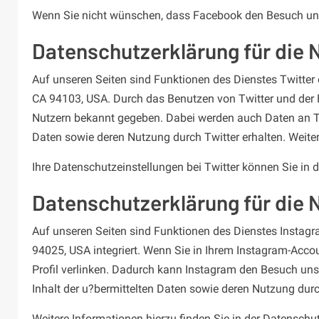
Wenn Sie nicht wünschen, dass Facebook den Besuch unse
Datenschutzerklärung für die 
Auf unseren Seiten sind Funktionen des Dienstes Twitter 
CA 94103, USA. Durch das Benutzen von Twitter und der 
Nutzern bekannt gegeben. Dabei werden auch Daten an Twit
Daten sowie deren Nutzung durch Twitter erhalten. Weiter
Ihre Datenschutzeinstellungen bei Twitter können Sie in 
Datenschutzerklärung für die 
Auf unseren Seiten sind Funktionen des Dienstes Instag
94025, USA integriert. Wenn Sie in Ihrem Instagram-Accou
Profil verlinken. Dadurch kann Instagram den Besuch unse
Inhalt der u?bermittelten Daten sowie deren Nutzung durc
Weitere Informationen hierzu finden Sie in der Datensch