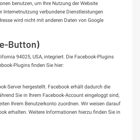
tionen benutzen, um Ihre Nutzung der Website
r Internetnutzung verbundene Dienstleistungen
dresse wird nicht mit anderen Daten von Google
ke-Button)
fornia 94025, USA, integriert. Die Facebook-Plugins
book-Plugins finden Sie hier:
k-Server hergestellt. Facebook erhält dadurch die
ährend Sie in Ihrem Facebook-Account eingeloggt sind,
Seiten Ihrem Benutzerkonto zuordnen. Wir weisen darauf
ok erhalten. Weitere Informationen hierzu finden Sie in