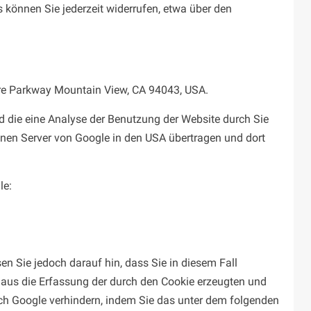
 können Sie jederzeit widerrufen, etwa über den
tre Parkway Mountain View, CA 94043, USA.
d die eine Analyse der Benutzung der Website durch Sie
inen Server von Google in den USA übertragen und dort
le:
en Sie jedoch darauf hin, dass Sie in diesem Fall
naus die Erfassung der durch den Cookie erzeugten und
rch Google verhindern, indem Sie das unter dem folgenden