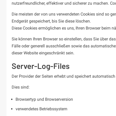
nutzerfreundlicher, effektiver und sicherer zu machen. Co
Die meisten der von uns verwendeten Cookies sind so ge
Endgerät gespeichert, bis Sie diese löschen.
Diese Cookies ermöglichen es uns, Ihren Browser beim 
Sie können Ihren Browser so einstellen, dass Sie über d
Fälle oder generell ausschließen sowie das automatische
dieser Website eingeschränkt sein.
Server-Log-Files
Der Provider der Seiten erhebt und speichert automatisch
Dies sind:
Browsertyp und Browserversion
verwendetes Betriebssystem