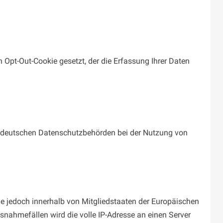
n Opt-Out-Cookie gesetzt, der die Erfassung Ihrer Daten
r deutschen Datenschutzbehörden bei der Nutzung von
le jedoch innerhalb von Mitgliedstaaten der Europäischen
nahmefällen wird die volle IP-Adresse an einen Server