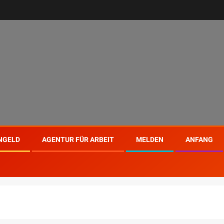
NGELD
AGENTUR FÜR ARBEIT
MELDEN
ANFANG