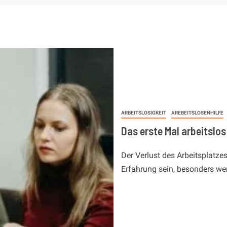
ARBEITSLOSIGKEIT
AREBEITSLOSENHILFE
Das erste Mal arbeitslos
Der Verlust des Arbeitsplatz
Erfahrung sein, besonders we