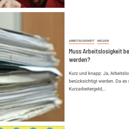
ARBEITSLOSIGKEIT
MELDEN
Muss Arbeitslosigkeit b
werden?
Kurz und knapp: Ja, Arbeitslo
berücksichtigt werden. Da es s
Kurzarbeitergeld,...