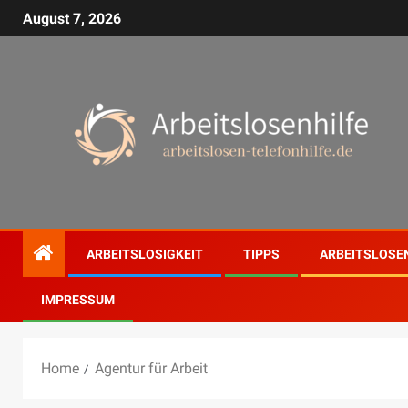
August 7, 2026
ARBEITSLOSIGKEIT
TIPPS
ARBEITSLOSE
IMPRESSUM
Home
Agentur für Arbeit