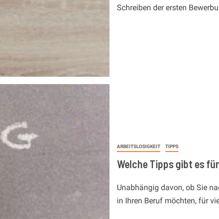
Schreiben der ersten Bewerbu
ARBEITSLOSIGKEIT
TIPPS
Welche Tipps gibt es fü
Unabhängig davon, ob Sie nach
in Ihren Beruf möchten, für viel