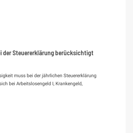
ei der Steuererklärung berücksichtigt
sigkeit muss bei der jährlichen Steuererklärung
ich bei Arbeitslosengeld I, Krankengeld,