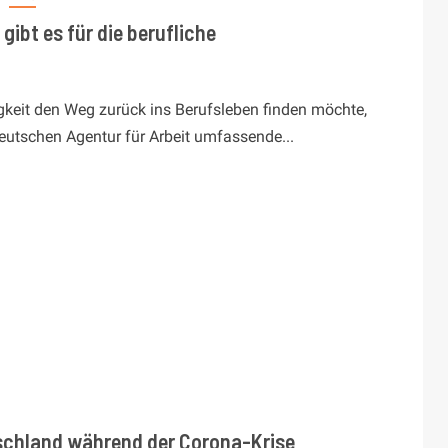
ibt es für die berufliche
gkeit den Weg zurück ins Berufsleben finden möchte,
eutschen Agentur für Arbeit umfassende...
tschland während der Corona-Krise