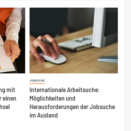
JOBSUCHE
ng mit
Internationale Arbeitsuche:
r einen
Möglichkeiten und
hsel
Herausforderungen der Jobsuche
im Ausland