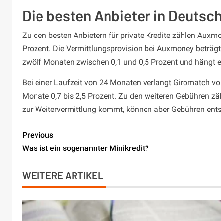
Die besten Anbieter in Deutsc
Zu den besten Anbietern für private Kredite zählen Auxm
Prozent. Die Vermittlungsprovision bei Auxmoney beträgt 
zwölf Monaten zwischen 0,1 und 0,5 Prozent und hängt e
Bei einer Laufzeit von 24 Monaten verlangt Giromatch von
Monate 0,7 bis 2,5 Prozent. Zu den weiteren Gebühren zäh
zur Weitervermittlung kommt, können aber Gebühren ents
Previous
Was ist ein sogenannter Minikredit?
WEITERE ARTIKEL