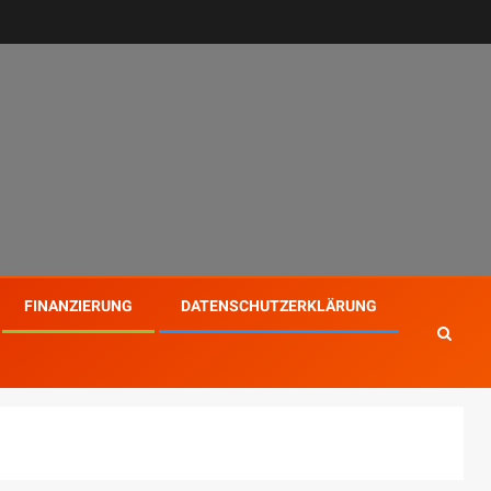
FINANZIERUNG
DATENSCHUTZERKLÄRUNG