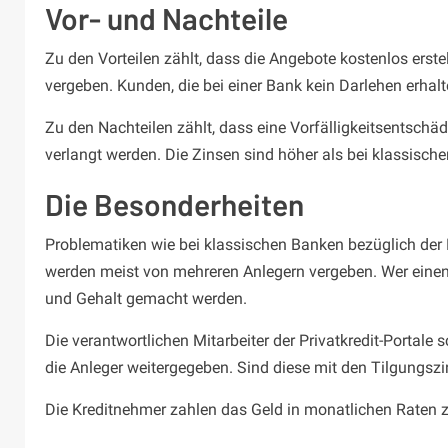
Vor- und Nachteile
Zu den Vorteilen zählt, dass die Angebote kostenlos erstel
vergeben. Kunden, die bei einer Bank kein Darlehen erha
Zu den Nachteilen zählt, dass eine Vorfälligkeitsentschä
verlangt werden. Die Zinsen sind höher als bei klassisch
Die Besonderheiten
Problematiken wie bei klassischen Banken bezüglich der K
werden meist von mehreren Anlegern vergeben. Wer eine
und Gehalt gemacht werden.
Die verantwortlichen Mitarbeiter der Privatkredit-Portale 
die Anleger weitergegeben. Sind diese mit den Tilgungszi
Die Kreditnehmer zahlen das Geld in monatlichen Raten zu