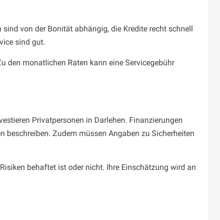
 sind von der Bonität abhängig, die Kredite recht schnell
ice sind gut.
. Zu den monatlichen Raten kann eine Servicegebühr
nvestieren Privatpersonen in Darlehen. Finanzierungen
gen beschreiben. Zudem müssen Angaben zu Sicherheiten
Risiken behaftet ist oder nicht. Ihre Einschätzung wird an