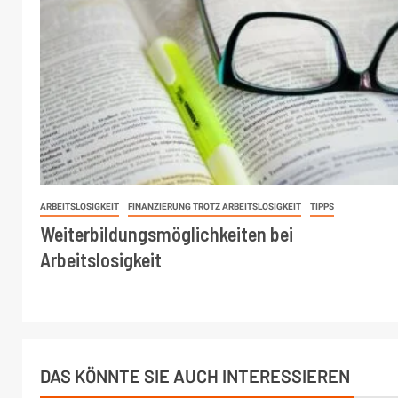
ARBEITSLOSIGKEIT
FINANZIERUNG TROTZ ARBEITSLOSIGKEIT
TIPPS
Weiterbildungsmöglichkeiten bei
Arbeitslosigkeit
DAS KÖNNTE SIE AUCH INTERESSIEREN