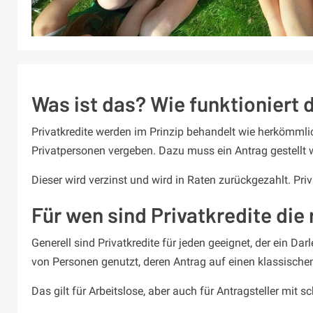
Was ist das? Wie funktioniert 
Privatkredite werden im Prinzip behandelt wie herkömmli
Privatpersonen vergeben. Dazu muss ein Antrag gestellt 
Dieser wird verzinst und wird in Raten zurückgezahlt. Pri
Für wen sind Privatkredite die 
Generell sind Privatkredite für jeden geeignet, der ein Da
von Personen genutzt, deren Antrag auf einen klassischen
Das gilt für Arbeitslose, aber auch für Antragsteller mit 