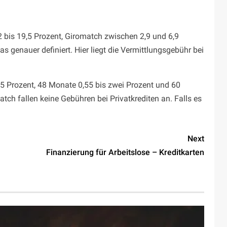
 bis 19,5 Prozent, Giromatch zwischen 2,9 und 6,9
 genauer definiert. Hier liegt die Vermittlungsgebühr bei
75 Prozent, 48 Monate 0,55 bis zwei Prozent und 60
ch fallen keine Gebühren bei Privatkrediten an. Falls es
Next
Finanzierung für Arbeitslose – Kreditkarten