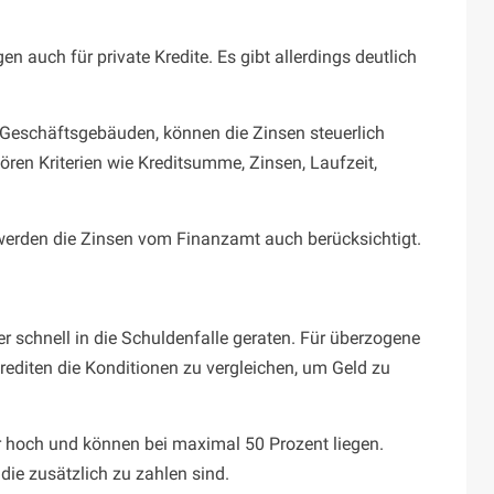
 auch für private Kredite. Es gibt allerdings deutlich
 Geschäftsgebäuden, können die Zinsen steuerlich
ören Kriterien wie Kreditsumme, Zinsen, Laufzeit,
 werden die Zinsen vom Finanzamt auch berücksichtigt.
r schnell in die Schuldenfalle geraten. Für überzogene
rediten die Konditionen zu vergleichen, um Geld zu
ehr hoch und können bei maximal 50 Prozent liegen.
ie zusätzlich zu zahlen sind.