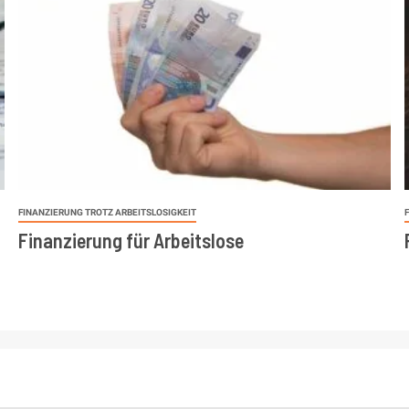
FINANZIERUNG TROTZ ARBEITSLOSIGKEIT
Finanzierung für Arbeitslose