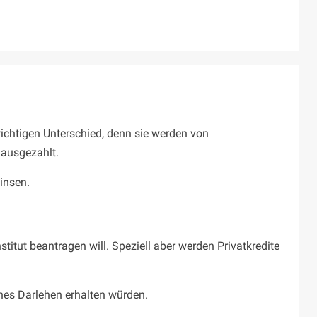
ichtigen Unterschied, denn sie werden von
 ausgezahlt.
insen.
stitut beantragen will. Speziell aber werden Privatkredite
sches Darlehen erhalten würden.