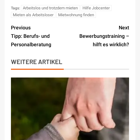
Arbeitslos und trotzdem mieten
Hilfe Jobcenter
Tags:
Mieten als Arbeitsloser
Mietwohnung finden
Previous
Next
Tipp: Berufs- und
Bewerbungstraining –
Personalberatung
hilft es wirklich?
WEITERE ARTIKEL