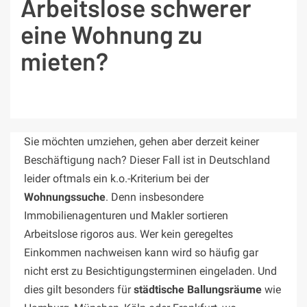
Arbeitslose schwerer
eine Wohnung zu
mieten?
Sie möchten umziehen, gehen aber derzeit keiner
Beschäftigung nach? Dieser Fall ist in Deutschland
leider oftmals ein k.o.-Kriterium bei der
Wohnungssuche
. Denn insbesondere
Immobilienagenturen und Makler sortieren
Arbeitslose rigoros aus. Wer kein geregeltes
Einkommen nachweisen kann wird so häufig gar
nicht erst zu Besichtigungsterminen eingeladen. Und
dies gilt besonders für
städtische Ballungsräume
wie