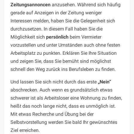
Zeitungsannoncen
anzusehen. Während sich häufig
gerade auf Anzeigen in der Zeitung weniger
Interessen melden, haben Sie die Gelegenheit sich
durchzusetzen. In diesem Fall haben Sie die
Möglichkeit sich
persönlich
beim Vermieter
vorzustellen und unter Umständen auch ohne festen
Arbeitsplatz zu punkten. Erklären Sie Ihre Situation
und zeigen Sie, dass Sie bemüht sind möglichst
schnell den Weg zurück ins Berufsleben zu finden.
Und lassen Sie sich nicht durch das erste
„Nein“
abschrecken. Auch wenn es grundsätzlich etwas
schwerer ist als Arbeitsloser eine Wohnung zu finden,
heißt das noch lange nicht, dass es unmöglich ist.
Mit etwas Recherche und Übung bei der
Selbstvorstellung werden Sie bald Ihr gewünschtes
Ziel erreichen.