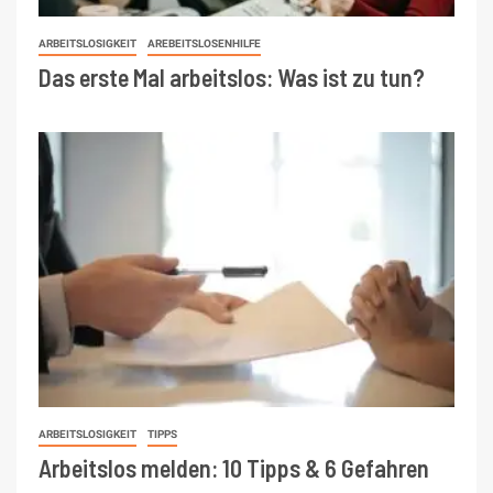
ARBEITSLOSIGKEIT
AREBEITSLOSENHILFE
Das erste Mal arbeitslos: Was ist zu tun?
ARBEITSLOSIGKEIT
TIPPS
Arbeitslos melden: 10 Tipps & 6 Gefahren