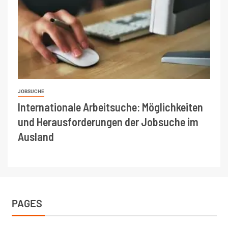
JOBSUCHE
Internationale Arbeitsuche: Möglichkeiten
und Herausforderungen der Jobsuche im
Ausland
PAGES