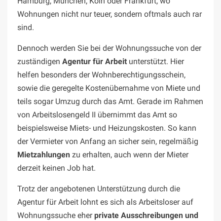
Hamburg, München, Köln oder Frankfurt, wo
Wohnungen nicht nur teuer, sondern oftmals auch rar
sind.
Dennoch werden Sie bei der Wohnungssuche von der
zuständigen
Agentur für Arbeit
unterstützt. Hier
helfen besonders der Wohnberechtigungsschein,
sowie die geregelte Kostenübernahme von Miete und
teils sogar Umzug durch das Amt. Gerade im Rahmen
von Arbeitslosengeld II übernimmt das Amt so
beispielsweise Miets- und Heizungskosten. So kann
der Vermieter von Anfang an sicher sein, regelmäßig
Mietzahlungen
zu erhalten, auch wenn der Mieter
derzeit keinen Job hat.
Trotz der angebotenen Unterstützung durch die
Agentur für Arbeit lohnt es sich als Arbeitsloser auf
Wohnungssuche eher
private Ausschreibungen und