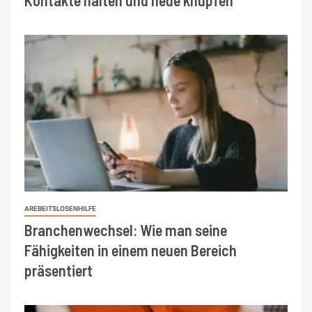
AREBEITSLOSENHILFE
Branchenwechsel: Wie man seine
Fähigkeiten in einem neuen Bereich
präsentiert