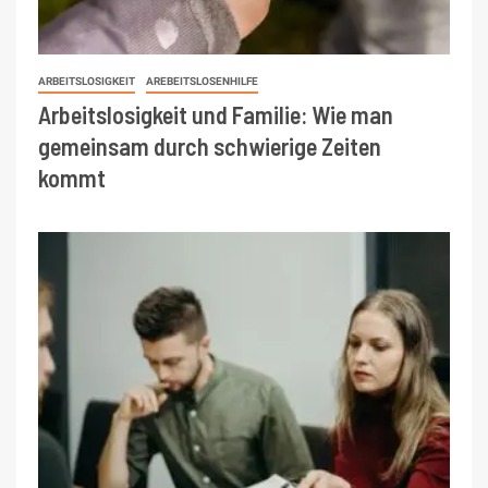
ARBEITSLOSIGKEIT
AREBEITSLOSENHILFE
Arbeitslosigkeit und Familie: Wie man
gemeinsam durch schwierige Zeiten
kommt