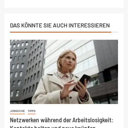
DAS KÖNNTE SIE AUCH INTERESSIEREN
JOBSUCHE
TIPPS
Netzwerken während der Arbeitslosigkeit:
Kontakte halten und neue knüpfen