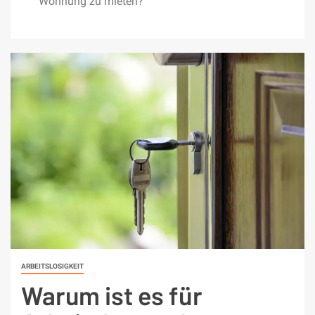
Wohnung zu mieten?
ARBEITSLOSIGKEIT
Warum ist es für