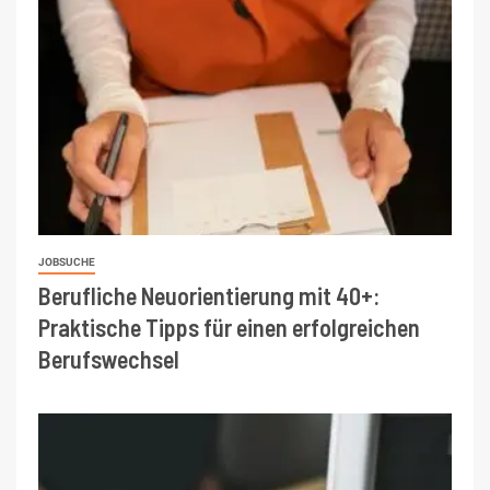
JOBSUCHE
Berufliche Neuorientierung mit 40+:
Praktische Tipps für einen erfolgreichen
Berufswechsel