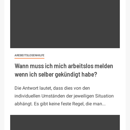
AREBEITSLOSENHILFE
Wann muss ich mich arbeitslos melden
wenn ich selber gekündigt habe?
Die Antwort lautet, dass dies von den
individuellen Umständen der jeweiligen Situation
abhängt. Es gibt keine feste Regel, die man...