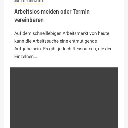
AREBEITSLOSENHILFE
Arbeitslos melden oder Termin
vereinbaren
Auf dem schnelllebigen Arbeitsmarkt von heute
kann die Arbeitssuche eine entmutigende
Aufgabe sein. Es gibt jedoch Ressourcen, die den
Einzelnen...