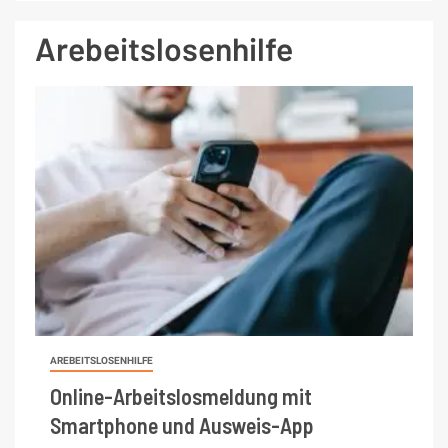
Arebeitslosenhilfe
AREBEITSLOSENHILFE
Online-Arbeitslosmeldung mit
Smartphone und Ausweis-App