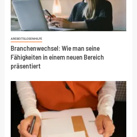
AREBEITSLOSENHILFE
Branchenwechsel: Wie man seine
Fähigkeiten in einem neuen Bereich
präsentiert