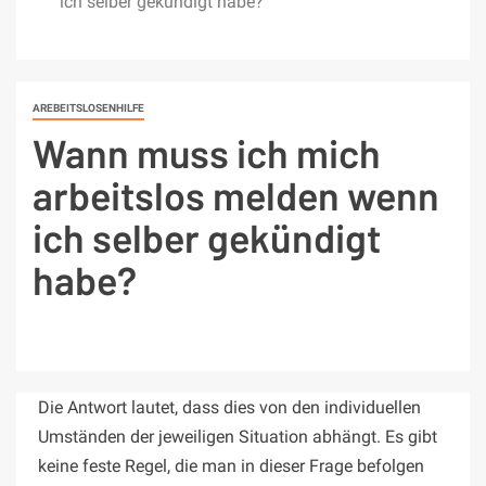
ich selber gekündigt habe?
AREBEITSLOSENHILFE
Wann muss ich mich
arbeitslos melden wenn
ich selber gekündigt
habe?
Die Antwort lautet, dass dies von den individuellen
Umständen der jeweiligen Situation abhängt. Es gibt
keine feste Regel, die man in dieser Frage befolgen