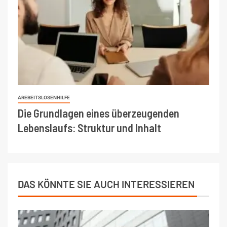
AREBEITSLOSENHILFE
Die Grundlagen eines überzeugenden
Lebenslaufs: Struktur und Inhalt
DAS KÖNNTE SIE AUCH INTERESSIEREN