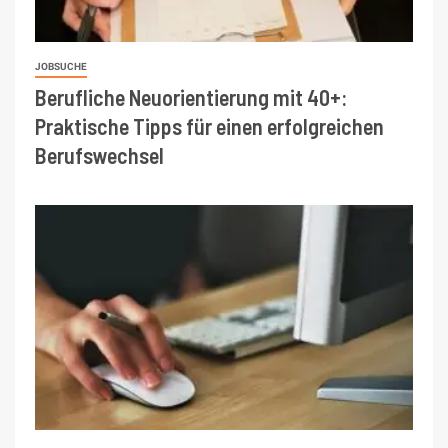
JOBSUCHE
Berufliche Neuorientierung mit 40+:
Praktische Tipps für einen erfolgreichen
Berufswechsel