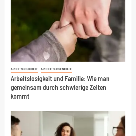
ARBEITSLOSIGKEIT
AREBEITSLOSENHILFE
Arbeitslosigkeit und Familie: Wie man
gemeinsam durch schwierige Zeiten
kommt