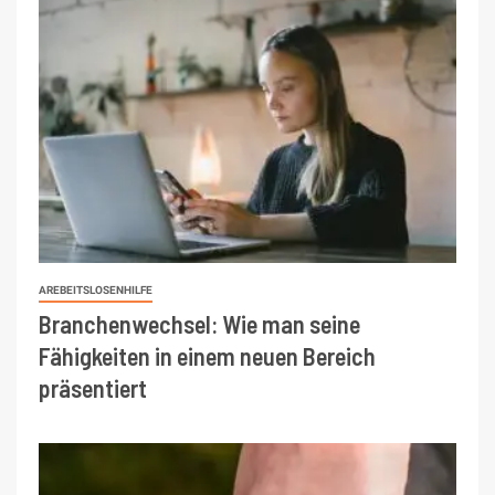
AREBEITSLOSENHILFE
Branchenwechsel: Wie man seine
Fähigkeiten in einem neuen Bereich
präsentiert