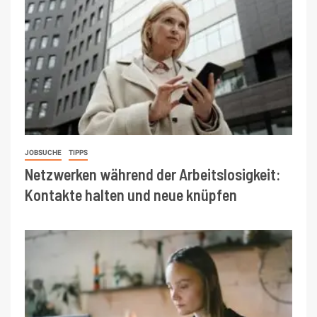
JOBSUCHE
TIPPS
Netzwerken während der Arbeitslosigkeit:
Kontakte halten und neue knüpfen