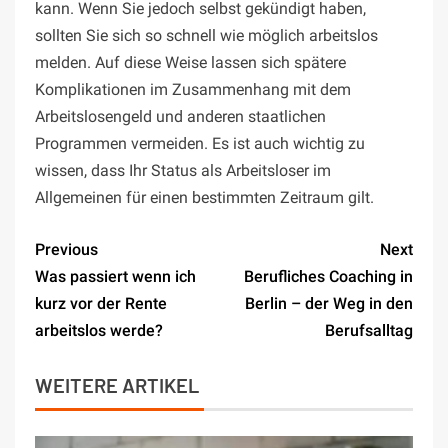
kann. Wenn Sie jedoch selbst gekündigt haben,
sollten Sie sich so schnell wie möglich arbeitslos
melden. Auf diese Weise lassen sich spätere
Komplikationen im Zusammenhang mit dem
Arbeitslosengeld und anderen staatlichen
Programmen vermeiden. Es ist auch wichtig zu
wissen, dass Ihr Status als Arbeitsloser im
Allgemeinen für einen bestimmten Zeitraum gilt.
Previous
Next
Was passiert wenn ich
Berufliches Coaching in
kurz vor der Rente
Berlin – der Weg in den
arbeitslos werde?
Berufsalltag
WEITERE ARTIKEL