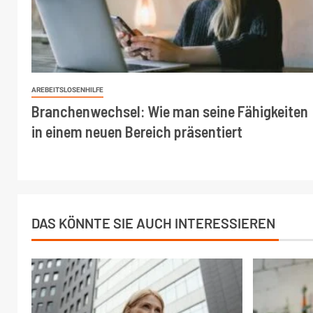
AREBEITSLOSENHILFE
Branchenwechsel: Wie man seine Fähigkeiten
in einem neuen Bereich präsentiert
DAS KÖNNTE SIE AUCH INTERESSIEREN