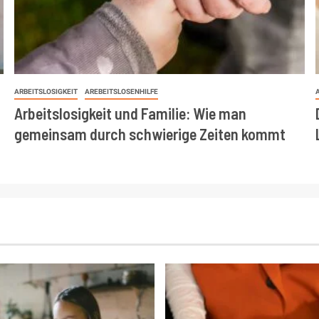
ARBEITSLOSIGKEIT
AREBEITSLOSENHILFE
Arbeitslosigkeit und Familie: Wie man
gemeinsam durch schwierige Zeiten kommt