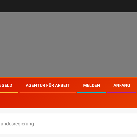
NGELD
AGENTUR FÜR ARBEIT
MELDEN
ANFANG
Bundesregierung