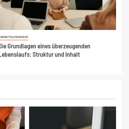
AREBEITSLOSENHILFE
Die Grundlagen eines überzeugenden
Lebenslaufs: Struktur und Inhalt