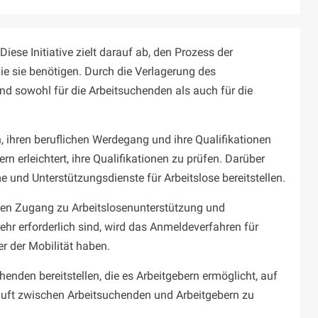
Diese Initiative zielt darauf ab, den Prozess der
die sie benötigen. Durch die Verlagerung des
d sowohl für die Arbeitsuchenden als auch für die
, ihren beruflichen Werdegang und ihre Qualifikationen
 erleichtert, ihre Qualifikationen zu prüfen. Darüber
nd Unterstützungsdienste für Arbeitslose bereitstellen.
e den Zugang zu Arbeitslosenunterstützung und
hr erforderlich sind, wird das Anmeldeverfahren für
r der Mobilität haben.
enden bereitstellen, die es Arbeitgebern ermöglicht, auf
Kluft zwischen Arbeitsuchenden und Arbeitgebern zu