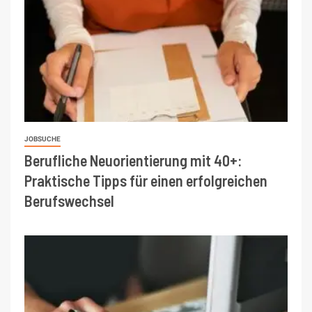
JOBSUCHE
Berufliche Neuorientierung mit 40+:
Praktische Tipps für einen erfolgreichen
Berufswechsel