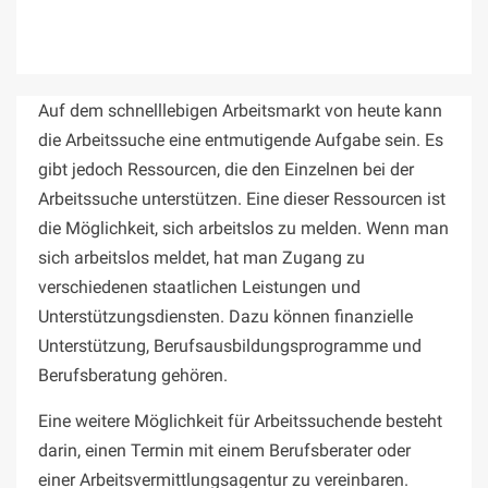
Auf dem schnelllebigen Arbeitsmarkt von heute kann
die Arbeitssuche eine entmutigende Aufgabe sein. Es
gibt jedoch Ressourcen, die den Einzelnen bei der
Arbeitssuche unterstützen. Eine dieser Ressourcen ist
die Möglichkeit, sich arbeitslos zu melden. Wenn man
sich arbeitslos meldet, hat man Zugang zu
verschiedenen staatlichen Leistungen und
Unterstützungsdiensten. Dazu können finanzielle
Unterstützung, Berufsausbildungsprogramme und
Berufsberatung gehören.
Eine weitere Möglichkeit für Arbeitssuchende besteht
darin, einen Termin mit einem Berufsberater oder
einer Arbeitsvermittlungsagentur zu vereinbaren.