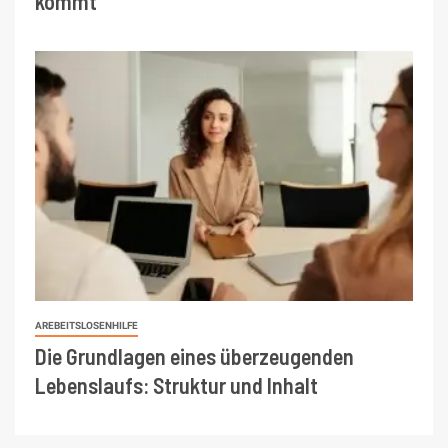
kommt
AREBEITSLOSENHILFE
Die Grundlagen eines überzeugenden
Lebenslaufs: Struktur und Inhalt