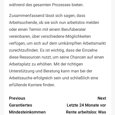
während des gesamten Prozesses bieten.
Zusammenfassend lässt sich sagen, dass
Arbeitsuchende, ob sie sich nun arbeitslos melden
oder einen Termin mit einem Berufsberater
vereinbaren, über verschiedene Möglichkeiten
verfügen, um sich auf dem umkämpften Arbeitsmarkt
zurechtzufinden. Es ist wichtig, dass der Einzelne
diese Ressourcen nutzt, um seine Chancen auf einen
Arbeitsplatz zu erhöhen. Mit der richtigen
Unterstützung und Beratung kann man bei der
Arbeitssuche erfolgreich sein und schließlich eine
erfüllende Karriere finden.
Previous
Next
Garantiertes
Letzte 24 Monate vor
Mindesteinkommen
Rente arbeitslos: Was