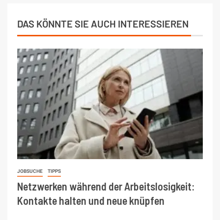
DAS KÖNNTE SIE AUCH INTERESSIEREN
JOBSUCHE
TIPPS
Netzwerken während der Arbeitslosigkeit:
Kontakte halten und neue knüpfen