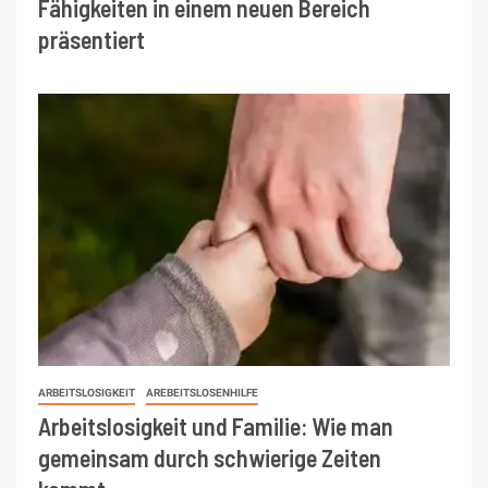
Fähigkeiten in einem neuen Bereich
präsentiert
ARBEITSLOSIGKEIT
AREBEITSLOSENHILFE
Arbeitslosigkeit und Familie: Wie man
gemeinsam durch schwierige Zeiten