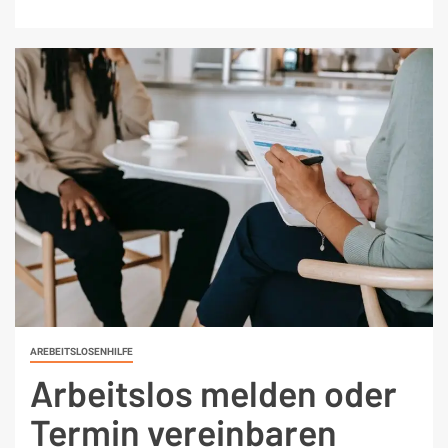
AREBEITSLOSENHILFE
Arbeitslos melden oder
Termin vereinbaren