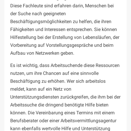
Diese Fachleute sind erfahren darin, Menschen bei
der Suche nach geeigneten
Beschäftigungsmöglichkeiten zu helfen, die ihren
Fähigkeiten und Interessen entsprechen. Sie können
Hilfestellung bei der Erstellung von Lebensläufen, der
Vorbereitung auf Vorstellungsgespräche und beim
Aufbau von Netzwerken geben.
Es ist wichtig, dass Arbeitsuchende diese Ressourcen
nutzen, um ihre Chancen auf eine sinnvolle
Beschäftigung zu erhöhen. Wer sich arbeitslos
meldet, kann auf ein Netz von
Unterstützungsdiensten zurückgreifen, die ihm bei der
Arbeitssuche die dringend benötigte Hilfe bieten
können. Die Vereinbarung eines Termins mit einem
Berufsberater oder einer Arbeitsvermittlungsagentur
kann ebenfalls wertvolle Hilfe und Unterstützung