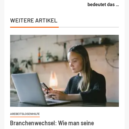
bedeutet das …
WEITERE ARTIKEL
AREBEITSLOSENHILFE
Branchenwechsel: Wie man seine