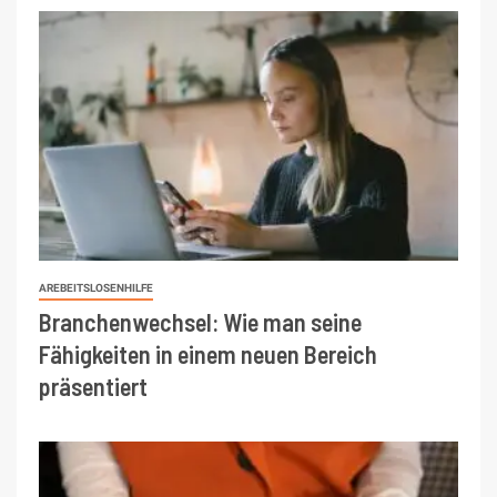
AREBEITSLOSENHILFE
Branchenwechsel: Wie man seine
Fähigkeiten in einem neuen Bereich
präsentiert