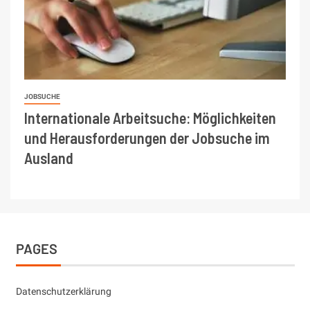
JOBSUCHE
Internationale Arbeitsuche: Möglichkeiten
und Herausforderungen der Jobsuche im
Ausland
PAGES
Datenschutzerklärung