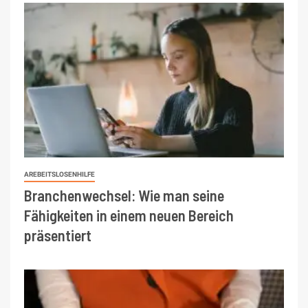
AREBEITSLOSENHILFE
Branchenwechsel: Wie man seine
Fähigkeiten in einem neuen Bereich
präsentiert