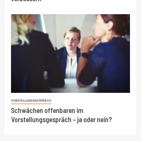
VORSTELLUNGSGESPRÄCH
Schwächen offenbaren im
Vorstellungsgespräch – ja oder nein?