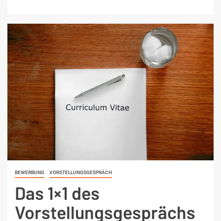
BEWERBUNG
VORSTELLUNGSGESPRÄCH
Das 1×1 des
Vorstellungsgesprächs