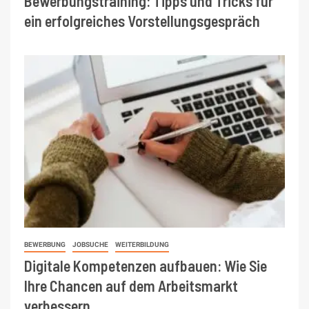
Bewerbungstraining: Tipps und Tricks für
ein erfolgreiches Vorstellungsgespräch
BEWERBUNG
JOBSUCHE
WEITERBILDUNG
Digitale Kompetenzen aufbauen: Wie Sie
Ihre Chancen auf dem Arbeitsmarkt
verbessern