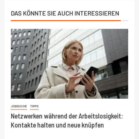
DAS KÖNNTE SIE AUCH INTERESSIEREN
JOBSUCHE
TIPPS
Netzwerken während der Arbeitslosigkeit:
Kontakte halten und neue knüpfen