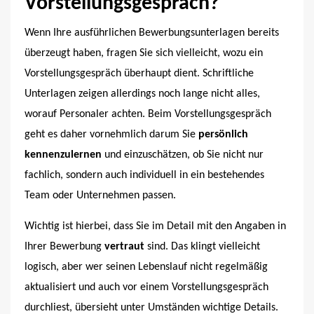
Vorstellungsgespräch?
Wenn Ihre ausführlichen Bewerbungsunterlagen bereits
überzeugt haben, fragen Sie sich vielleicht, wozu ein
Vorstellungsgespräch überhaupt dient. Schriftliche
Unterlagen zeigen allerdings noch lange nicht alles,
worauf Personaler achten. Beim Vorstellungsgespräch
geht es daher vornehmlich darum Sie
persönlich
kennenzulernen
und einzuschätzen, ob Sie nicht nur
fachlich, sondern auch individuell in ein bestehendes
Team oder Unternehmen passen.
Wichtig ist hierbei, dass Sie im Detail mit den Angaben in
Ihrer Bewerbung
vertraut
sind. Das klingt vielleicht
logisch, aber wer seinen Lebenslauf nicht regelmäßig
aktualisiert und auch vor einem Vorstellungsgespräch
durchliest, übersieht unter Umständen wichtige Details.