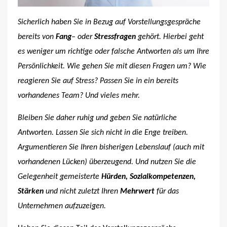
Sicherlich haben Sie in Bezug auf Vorstellungsgespräche
bereits von
Fang
– oder
Stressfragen
gehört. Hierbei geht
es weniger um richtige oder falsche Antworten als um Ihre
Persönlichkeit. Wie gehen Sie mit diesen Fragen um? Wie
reagieren Sie auf Stress? Passen Sie in ein bereits
vorhandenes Team? Und vieles mehr.
Bleiben Sie daher ruhig und geben Sie natürliche
Antworten. Lassen Sie sich nicht in die Enge treiben.
Argumentieren Sie Ihren bisherigen Lebenslauf (auch mit
vorhandenen Lücken) überzeugend. Und nutzen Sie die
Gelegenheit gemeisterte
Hürden, Sozialkompetenzen,
Stärken
und nicht zuletzt Ihren
Mehrwert
für das
Unternehmen aufzuzeigen.