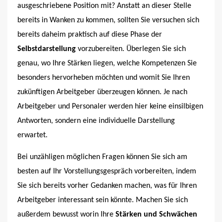
ausgeschriebene Position mit? Anstatt an dieser Stelle
bereits in Wanken zu kommen, sollten Sie versuchen sich
bereits daheim praktisch auf diese Phase der
Selbstdarstellung
vorzubereiten. Überlegen Sie sich
genau, wo Ihre Stärken liegen, welche Kompetenzen Sie
besonders hervorheben möchten und womit Sie Ihren
zukünftigen Arbeitgeber überzeugen können. Je nach
Arbeitgeber und Personaler werden hier keine einsilbigen
Antworten, sondern eine individuelle Darstellung
erwartet.
Bei unzähligen möglichen Fragen können Sie sich am
besten auf Ihr Vorstellungsgespräch vorbereiten, indem
Sie sich bereits vorher Gedanken machen, was für Ihren
Arbeitgeber interessant sein könnte. Machen Sie sich
außerdem bewusst worin Ihre
Stärken und Schwächen