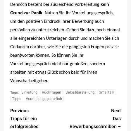
Dennoch besteht bei ausreichend Vorbereitung
kein
Grund zur Panik
. Nutzen Sie Ihr Vorstellungsgespräch,
um den positiven Eindruck Ihrer Bewerbung auch
persönlich zu unterstreichen. Gehen Sie dazu noch einmal
alle eingereichten Unterlagen durch und machen Sie sich
Gedanken darüber, wie Sie die gängigsten Fragen präzise
beantworten können. So können Sie Ihr
Vorstellungsgespräch nicht nur genießen, sondern
arbeiten mit etwas Glück schon bald für Ihren
Wunscharbeitgeber.
Einleitung
Rückfragen
Selbstdarstellung
Smalltalk
Tags:
Tipps
Vorstellungsgespräch
Previous
Next
Tipps für ein
Das
erfolgreiches
Bewerbungsschreiben –