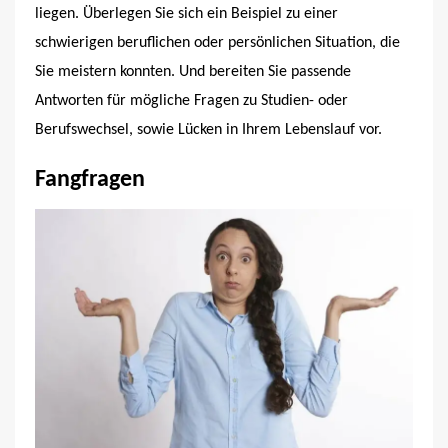
liegen. Überlegen Sie sich ein Beispiel zu einer
schwierigen beruflichen oder persönlichen Situation, die
Sie meistern konnten. Und bereiten Sie passende
Antworten für mögliche Fragen zu Studien- oder
Berufswechsel, sowie Lücken in Ihrem Lebenslauf vor.
Fangfragen