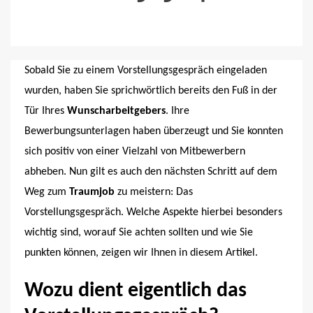
Sobald Sie zu einem Vorstellungsgespräch eingeladen
wurden, haben Sie sprichwörtlich bereits den Fuß in der
Tür Ihres
Wunscharbeitgebers
. Ihre
Bewerbungsunterlagen haben überzeugt und Sie konnten
sich positiv von einer Vielzahl von Mitbewerbern
abheben. Nun gilt es auch den nächsten Schritt auf dem
Weg zum
Traumjob
zu meistern: Das
Vorstellungsgespräch. Welche Aspekte hierbei besonders
wichtig sind, worauf Sie achten sollten und wie Sie
punkten können, zeigen wir Ihnen in diesem Artikel.
Wozu dient eigentlich das