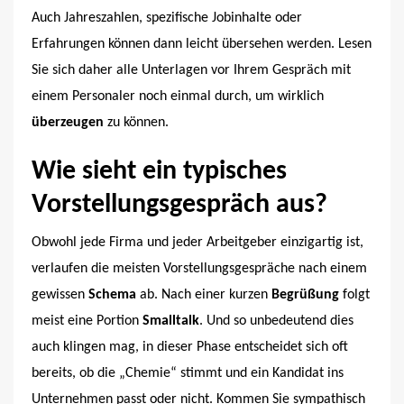
Auch Jahreszahlen, spezifische Jobinhalte oder
Erfahrungen können dann leicht übersehen werden. Lesen
Sie sich daher alle Unterlagen vor Ihrem Gespräch mit
einem Personaler noch einmal durch, um wirklich
überzeugen
zu können.
Wie sieht ein typisches
Vorstellungsgespräch aus?
Obwohl jede Firma und jeder Arbeitgeber einzigartig ist,
verlaufen die meisten Vorstellungsgespräche nach einem
gewissen
Schema
ab. Nach einer kurzen
Begrüßung
folgt
meist eine Portion
Smalltalk
. Und so unbedeutend dies
auch klingen mag, in dieser Phase entscheidet sich oft
bereits, ob die „Chemie“ stimmt und ein Kandidat ins
Unternehmen passt oder nicht. Kommen Sie sympathisch