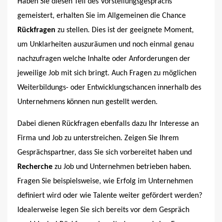
Haben Sie diesen Teil des Vorstellungsgesprächs
gemeistert, erhalten Sie im Allgemeinen die Chance
Rückfragen
zu stellen. Dies ist der geeignete Moment,
um Unklarheiten auszuräumen und noch einmal genau
nachzufragen welche Inhalte oder Anforderungen der
jeweilige Job mit sich bringt. Auch Fragen zu möglichen
Weiterbildungs- oder Entwicklungschancen innerhalb des
Unternehmens können nun gestellt werden.
Dabei dienen Rückfragen ebenfalls dazu Ihr Interesse an
Firma und Job zu unterstreichen. Zeigen Sie Ihrem
Gesprächspartner, dass Sie sich vorbereitet haben und
Recherche
zu Job und Unternehmen betrieben haben.
Fragen Sie beispielsweise, wie Erfolg im Unternehmen
definiert wird oder wie Talente weiter gefördert werden?
Idealerweise legen Sie sich bereits vor dem Gespräch