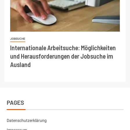
JOBSUCHE
Internationale Arbeitsuche: Möglichkeiten
und Herausforderungen der Jobsuche im
Ausland
PAGES
Datenschutzerklärung
Impressum