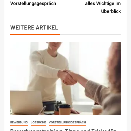
Vorstellungsgespräch
alles Wichtige im
Überblick
WEITERE ARTIKEL
BEWERBUNG
JOBSUCHE
VORSTELLUNGSGESPRÄCH