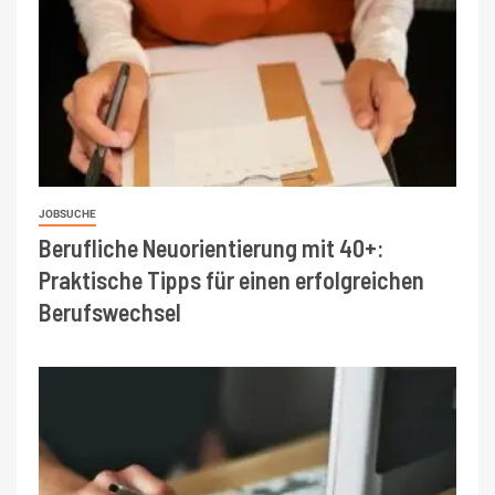
JOBSUCHE
Berufliche Neuorientierung mit 40+:
Praktische Tipps für einen erfolgreichen
Berufswechsel