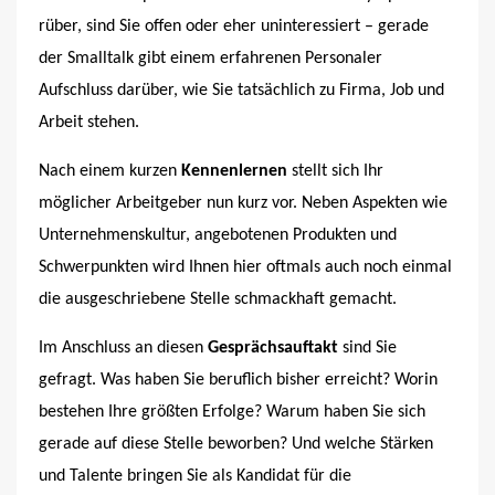
rüber, sind Sie offen oder eher uninteressiert – gerade
der Smalltalk gibt einem erfahrenen Personaler
Aufschluss darüber, wie Sie tatsächlich zu Firma, Job und
Arbeit stehen.
Nach einem kurzen
Kennenlernen
stellt sich Ihr
möglicher Arbeitgeber nun kurz vor. Neben Aspekten wie
Unternehmenskultur, angebotenen Produkten und
Schwerpunkten wird Ihnen hier oftmals auch noch einmal
die ausgeschriebene Stelle schmackhaft gemacht.
Im Anschluss an diesen
Gesprächsauftakt
sind Sie
gefragt. Was haben Sie beruflich bisher erreicht? Worin
bestehen Ihre größten Erfolge? Warum haben Sie sich
gerade auf diese Stelle beworben? Und welche Stärken
und Talente bringen Sie als Kandidat für die