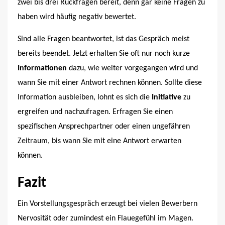
zwei bis drei Rückfragen bereit, denn gar keine Fragen zu
haben wird häufig negativ bewertet.
Sind alle Fragen beantwortet, ist das Gespräch meist
bereits beendet. Jetzt erhalten Sie oft nur noch kurze
Informationen
dazu, wie weiter vorgegangen wird und
wann Sie mit einer Antwort rechnen können. Sollte diese
Information ausbleiben, lohnt es sich die
Initiative
zu
ergreifen und nachzufragen. Erfragen Sie einen
spezifischen Ansprechpartner oder einen ungefähren
Zeitraum, bis wann Sie mit eine Antwort erwarten
können.
Fazit
Ein Vorstellungsgespräch erzeugt bei vielen Bewerbern
Nervosität oder zumindest ein Flauegefühl im Magen.