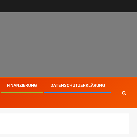
FINANZIERUNG
DATENSCHUTZERKLÄRUNG