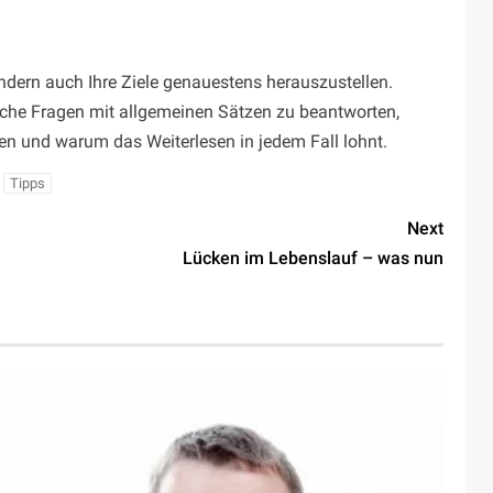
ondern auch Ihre Ziele genauestens herauszustellen.
iche Fragen mit allgemeinen Sätzen zu beantworten,
ellen und warum das Weiterlesen in jedem Fall lohnt.
Tipps
Next
Lücken im Lebenslauf – was nun