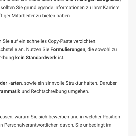
 sollten Sie grundlegende Informationen zu Ihrer Karriere
iger Mitarbeiter zu bieten haben.
Sie auf ein schnelles Copy-Paste verzichten.
chstelle an. Nutzen Sie
Formulierungen
, die sowohl zu
werbung
kein Standardwerk
ist.
der -arten
, sowie ein sinnvolle Struktur halten. Darüber
Grammatik
und Rechtschreibung umgehen.
dessen, warum Sie sich bewerben und in welcher Position
n Personalverantwortlichen davon, Sie unbedingt im