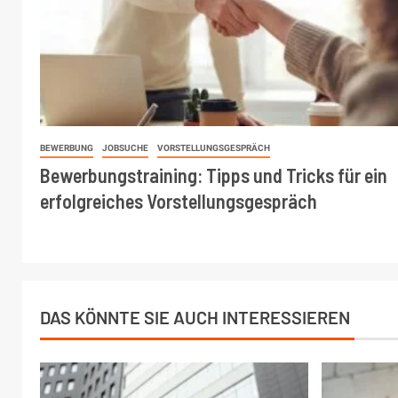
BEWERBUNG
JOBSUCHE
VORSTELLUNGSGESPRÄCH
Bewerbungstraining: Tipps und Tricks für ein
erfolgreiches Vorstellungsgespräch
DAS KÖNNTE SIE AUCH INTERESSIEREN