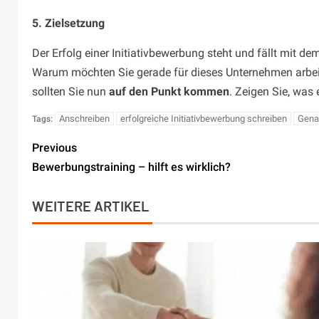
5. Zielsetzung
Der Erfolg einer Initiativbewerbung steht und fällt mit d
Warum möchten Sie gerade für dieses Unternehmen arbeit
sollten Sie nun
auf den Punkt kommen
. Zeigen Sie, was 
Anschreiben
erfolgreiche Initiativbewerbung schreiben
Gena
Tags:
Previous
Bewerbungstraining – hilft es wirklich?
WEITERE ARTIKEL