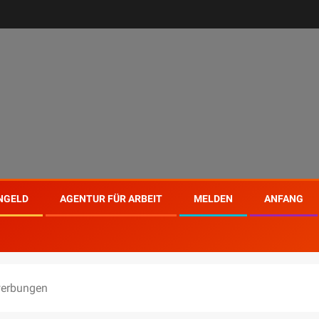
NGELD
AGENTUR FÜR ARBEIT
MELDEN
ANFANG
ewerbungen