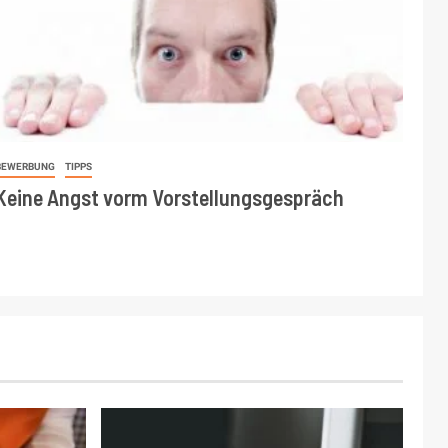
BEWERBUNG
TIPPS
Keine Angst vorm Vorstellungsgespräch