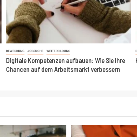
BEWERBUNG
JOBSUCHE
WEITERBILDUNG
Digitale Kompetenzen aufbauen: Wie Sie Ihre
Chancen auf dem Arbeitsmarkt verbessern