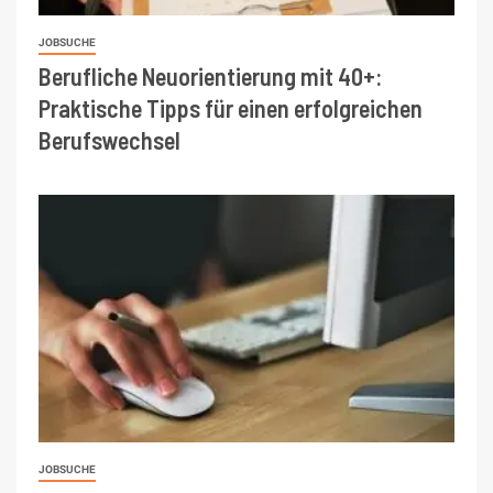
JOBSUCHE
Berufliche Neuorientierung mit 40+:
Praktische Tipps für einen erfolgreichen
Berufswechsel
JOBSUCHE