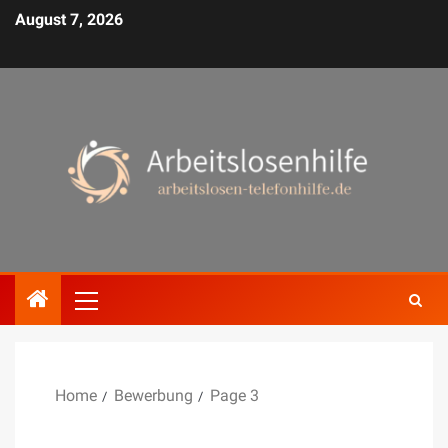
August 7, 2026
Home
Bewerbung
Page 3