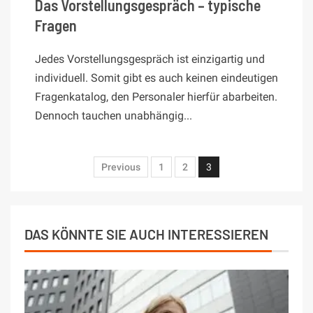
Das Vorstellungsgespräch – typische
Fragen
Jedes Vorstellungsgespräch ist einzigartig und
individuell. Somit gibt es auch keinen eindeutigen
Fragenkatalog, den Personaler hierfür abarbeiten.
Dennoch tauchen unabhängig...
Previous
1
2
3
DAS KÖNNTE SIE AUCH INTERESSIEREN