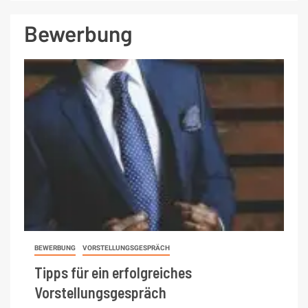
Bewerbung
BEWERBUNG
VORSTELLUNGSGESPRÄCH
Tipps für ein erfolgreiches
Vorstellungsgespräch