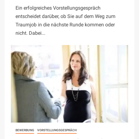
Ein erfolgreiches Vorstellungsgespräch
entscheidet darüber, ob Sie auf dem Weg zum
Traumjob in die nächste Runde kommen oder
nicht. Dabei...
BEWERBUNG
VORSTELLUNGSGESPRÄCH