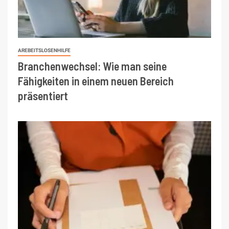
AREBEITSLOSENHILFE
Branchenwechsel: Wie man seine
Fähigkeiten in einem neuen Bereich
präsentiert