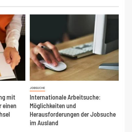
JOBSUCHE
ng mit
Internationale Arbeitsuche:
r einen
Möglichkeiten und
hsel
Herausforderungen der Jobsuche
im Ausland