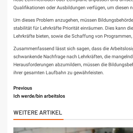
Qualifikationen oder Ausbildungen verfügen, um diesen 
Um dieses Problem anzugehen, müssen Bildungsbehörden u
stabilität für Lehrkräfte Priorität einräumen. Dies kann 
Lehrkräfte bieten, sowie die Schaffung von Programmen, 
Zusammenfassend lässt sich sagen, dass die Arbeitslosi
schwankende Nachfrage nach Lehrkräften, die mangelnde A
Herausforderungen abzumildern, müssen die Bildungsbehö
ihrer gesamten Laufbahn zu gewährleisten.
Previous
Ich werde/bin arbeitslos
WEITERE ARTIKEL