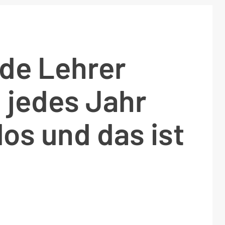
de Lehrer
 jedes Jahr
los und das ist