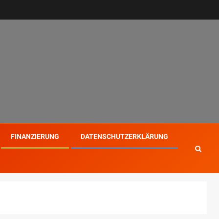
FINANZIERUNG
DATENSCHUTZERKLÄRUNG