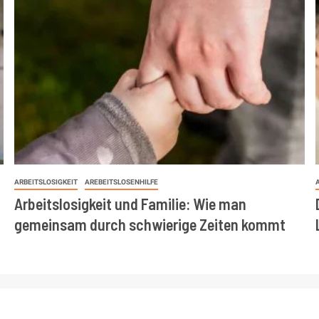
ARBEITSLOSIGKEIT
AREBEITSLOSENHILFE
Arbeitslosigkeit und Familie: Wie man
gemeinsam durch schwierige Zeiten kommt