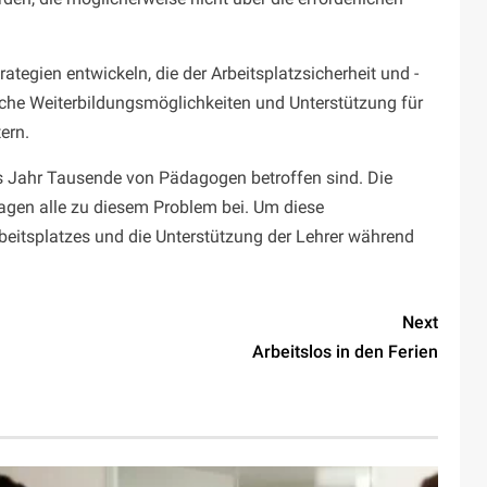
gien entwickeln, die der Arbeitsplatzsicherheit und -
fliche Weiterbildungsmöglichkeiten und Unterstützung für
ern.
es Jahr Tausende von Pädagogen betroffen sind. Die
agen alle zu diesem Problem bei. Um diese
eitsplatzes und die Unterstützung der Lehrer während
Next
Arbeitslos in den Ferien