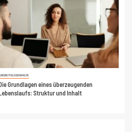
AREBEITSLOSENHILFE
Die Grundlagen eines überzeugenden
Lebenslaufs: Struktur und Inhalt