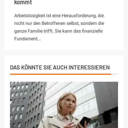
kommt
Arbeitslosigkeit ist eine Herausforderung, die
nicht nur den Betroffenen selbst, sondern die
ganze Familie trifft. Sie kann das finanzielle
Fundament...
DAS KÖNNTE SIE AUCH INTERESSIEREN