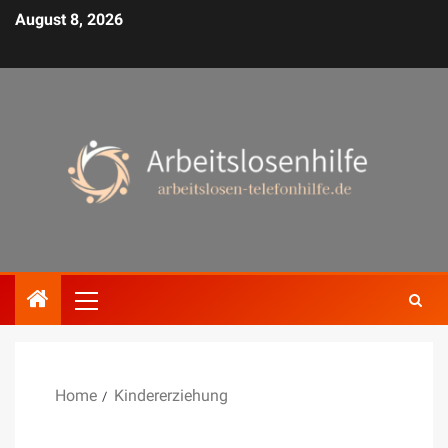
August 8, 2026
Home
Kindererziehung