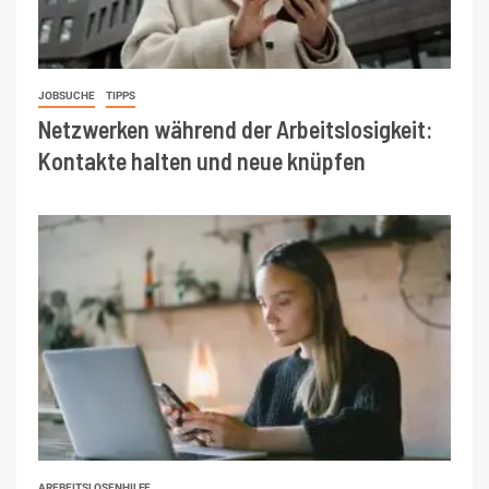
JOBSUCHE
TIPPS
Netzwerken während der Arbeitslosigkeit:
Kontakte halten und neue knüpfen
AREBEITSLOSENHILFE