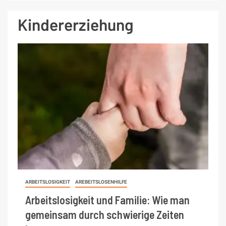
Kindererziehung
ARBEITSLOSIGKEIT
AREBEITSLOSENHILFE
Arbeitslosigkeit und Familie: Wie man
gemeinsam durch schwierige Zeiten