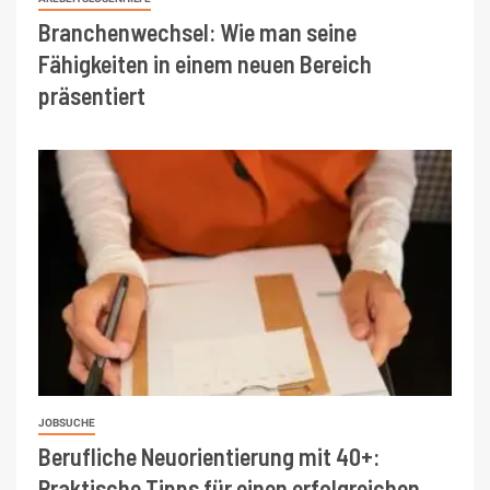
Branchenwechsel: Wie man seine
Fähigkeiten in einem neuen Bereich
präsentiert
JOBSUCHE
Berufliche Neuorientierung mit 40+:
Praktische Tipps für einen erfolgreichen