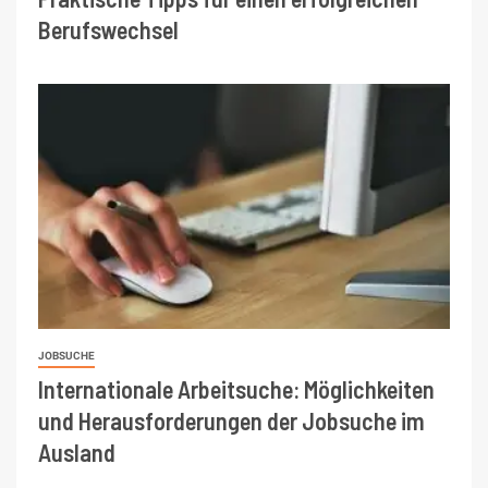
Berufswechsel
JOBSUCHE
Internationale Arbeitsuche: Möglichkeiten
und Herausforderungen der Jobsuche im
Ausland