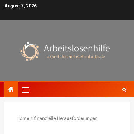
August 7, 2026
Home
finanzielle Herausforderungen