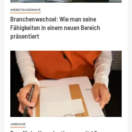
AREBEITSLOSENHILFE
Branchenwechsel: Wie man seine
Fähigkeiten in einem neuen Bereich
präsentiert
JOBSUCHE