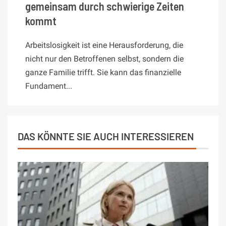
gemeinsam durch schwierige Zeiten
kommt
Arbeitslosigkeit ist eine Herausforderung, die
nicht nur den Betroffenen selbst, sondern die
ganze Familie trifft. Sie kann das finanzielle
Fundament...
DAS KÖNNTE SIE AUCH INTERESSIEREN