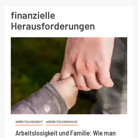
finanzielle
Herausforderungen
ARBEITSLOSIGKEIT
AREBEITSLOSENHILFE
Arbeitslosigkeit und Familie: Wie man