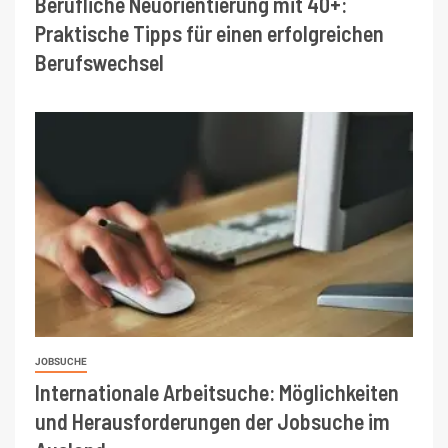
Berufliche Neuorientierung mit 40+:
Praktische Tipps für einen erfolgreichen
Berufswechsel
JOBSUCHE
Internationale Arbeitsuche: Möglichkeiten
und Herausforderungen der Jobsuche im