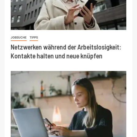
JOBSUCHE
TIPPS
Netzwerken während der Arbeitslosigkeit:
Kontakte halten und neue knüpfen