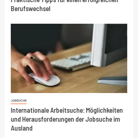
Berufswechsel
JOBSUCHE
Internationale Arbeitsuche: Möglichkeiten
und Herausforderungen der Jobsuche im
Ausland