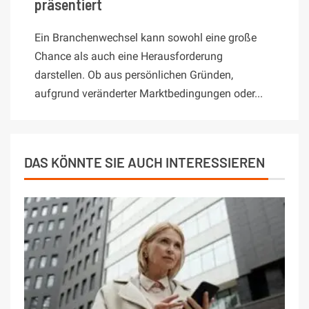
präsentiert
Ein Branchenwechsel kann sowohl eine große
Chance als auch eine Herausforderung
darstellen. Ob aus persönlichen Gründen,
aufgrund veränderter Marktbedingungen oder...
DAS KÖNNTE SIE AUCH INTERESSIEREN