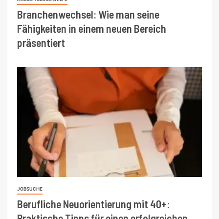
Branchenwechsel: Wie man seine
Fähigkeiten in einem neuen Bereich
präsentiert
JOBSUCHE
Berufliche Neuorientierung mit 40+:
Praktische Tipps für einen erfolgreichen