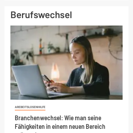
Berufswechsel
AREBEITSLOSENHILFE
Branchenwechsel: Wie man seine
Fähigkeiten in einem neuen Bereich