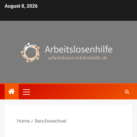
August 8, 2026
Home
Berufswechsel