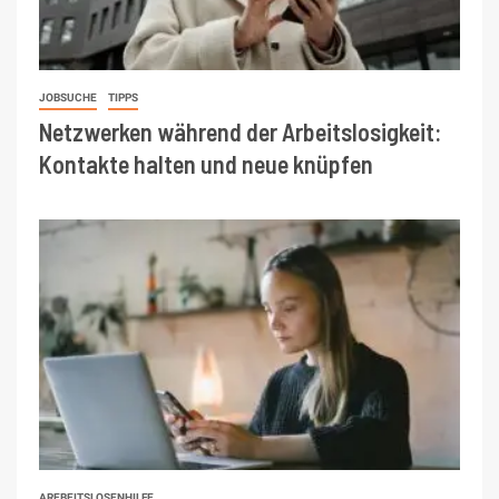
JOBSUCHE
TIPPS
Netzwerken während der Arbeitslosigkeit:
Kontakte halten und neue knüpfen
AREBEITSLOSENHILFE