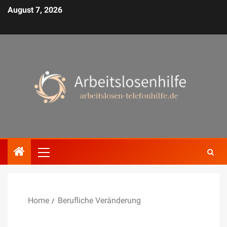
August 7, 2026
Home
Berufliche Veränderung