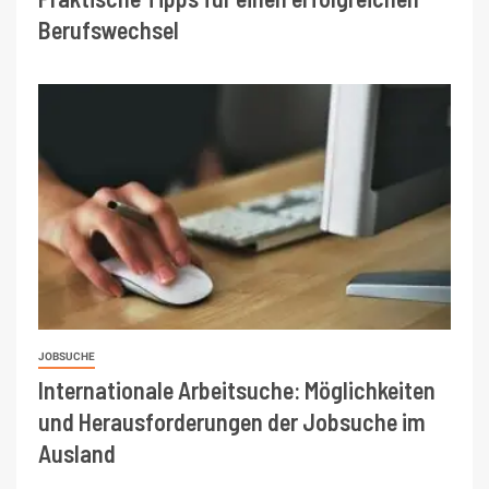
Berufswechsel
JOBSUCHE
Internationale Arbeitsuche: Möglichkeiten
und Herausforderungen der Jobsuche im
Ausland