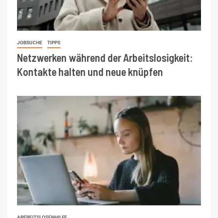
JOBSUCHE
TIPPS
Netzwerken während der Arbeitslosigkeit:
Kontakte halten und neue knüpfen
AREBEITSLOSENHILFE