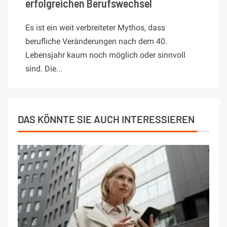
erfolgreichen Berufswechsel
Es ist ein weit verbreiteter Mythos, dass
berufliche Veränderungen nach dem 40.
Lebensjahr kaum noch möglich oder sinnvoll
sind. Die...
DAS KÖNNTE SIE AUCH INTERESSIEREN