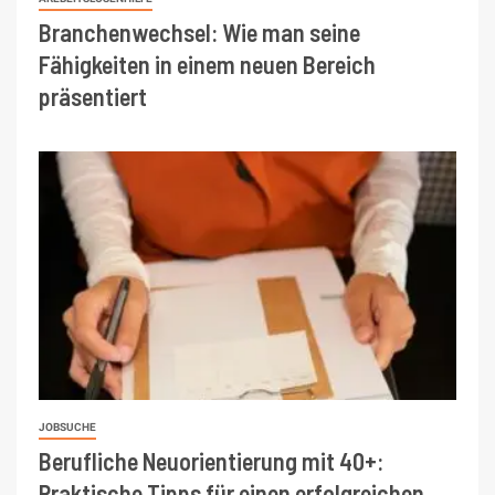
Branchenwechsel: Wie man seine
Fähigkeiten in einem neuen Bereich
präsentiert
JOBSUCHE
Berufliche Neuorientierung mit 40+:
Praktische Tipps für einen erfolgreichen