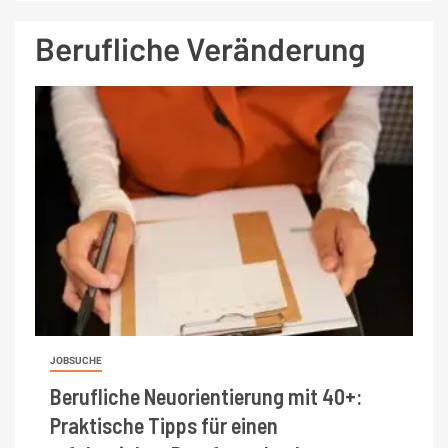
Berufliche Veränderung
JOBSUCHE
Berufliche Neuorientierung mit 40+:
Praktische Tipps für einen