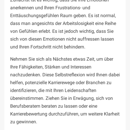
anerkennen und Ihren Frustrations- und
Enttäuschungsgefühlen Raum geben. Es ist normal,
dass man angesichts der Arbeitslosigkeit eine Reihe
von Gefühlen erlebt. Es ist jedoch wichtig, dass Sie
sich von diesen Emotionen nicht auffressen lassen
und Ihren Fortschritt nicht behindern.
Nehmen Sie sich als Nächstes etwas Zeit, um über
Ihre Fähigkeiten, Stärken und Interessen
nachzudenken. Diese Selbstreflexion wird Ihnen dabei
helfen, potenzielle Karrierewege oder Branchen zu
identifizieren, die mit Ihren Leidenschaften
übereinstimmen. Ziehen Sie in Erwägung, sich von
Berufsberatern beraten zu lassen oder eine
Karrierebewertung durchzuführen, um weitere Klarheit
zu gewinnen.