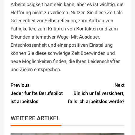
Arbeitslosigkeit hart sein kann, aber es ist wichtig, die
Hoffnung nicht zu verlieren. Nutzen Sie diese Zeit als
Gelegenheit zur Selbstreflexion, zum Aufbau von
Fähigkeiten, zum Knüpfen von Kontakten und zum
Erkunden alternativer Wege. Mit Ausdauer,
Entschlossenheit und einer positiven Einstellung
können Sie diese schwierige Zeit überwinden und
neue Möglichkeiten finden, die Ihren Leidenschaften
und Zielen entsprechen.
Previous
Next
Jeder funfte Berufspilot
Bin ich unfallversichert,
ist arbeitslos
falls ich arbeitslos werde?
WEITERE ARTIKEL