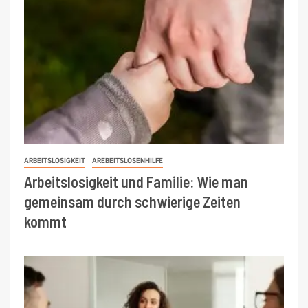
ARBEITSLOSIGKEIT
AREBEITSLOSENHILFE
Arbeitslosigkeit und Familie: Wie man
gemeinsam durch schwierige Zeiten
kommt