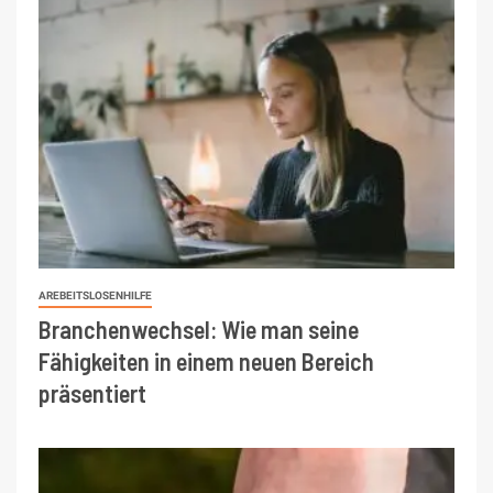
AREBEITSLOSENHILFE
Branchenwechsel: Wie man seine
Fähigkeiten in einem neuen Bereich
präsentiert