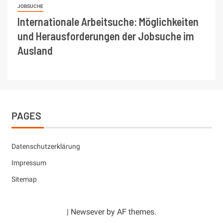
JOBSUCHE
Internationale Arbeitsuche: Möglichkeiten
und Herausforderungen der Jobsuche im
Ausland
PAGES
Datenschutzerklärung
Impressum
Sitemap
|
Newsever
by AF themes.