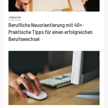
JOBSUCHE
Berufliche Neuorientierung mit 40+:
Praktische Tipps für einen erfolgreichen
Berufswechsel