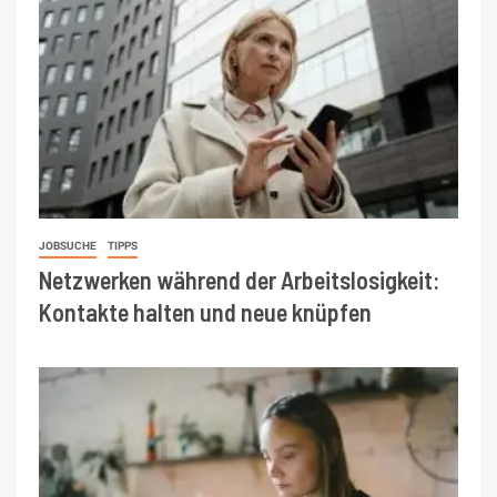
JOBSUCHE
TIPPS
Netzwerken während der Arbeitslosigkeit:
Kontakte halten und neue knüpfen