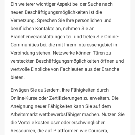
Ein weiterer wichtiger Aspekt bei der Suche nach
neuen Beschäftigungsmöglichkeiten ist die
Vernetzung. Sprechen Sie Ihre persönlichen und
beruflichen Kontakte an, nehmen Sie an
Branchenveranstaltungen teil und treten Sie Online-
Communities bei, die mit Ihrem Interessengebiet in
Verbindung stehen. Netzwerke können Türen zu
versteckten Beschäftigungsmöglichkeiten öffnen und
wertvolle Einblicke von Fachleuten aus der Branche
bieten.
Erwägen Sie außerdem, Ihre Fähigkeiten durch
Online-Kurse oder Zertifizierungen zu erweitern. Die
Aneignung neuer Fähigkeiten kann Sie auf dem
Arbeitsmarkt wettbewerbsfähiger machen. Nutzen Sie
die Vorteile kostenloser oder erschwinglicher
Ressourcen, die auf Plattformen wie Coursera,