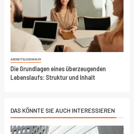
AREBEITSLOSENHILFE
Die Grundlagen eines überzeugenden
Lebenslaufs: Struktur und Inhalt
DAS KÖNNTE SIE AUCH INTERESSIEREN