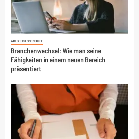
AREBEITSLOSENHILFE
Branchenwechsel: Wie man seine
Fähigkeiten in einem neuen Bereich
präsentiert