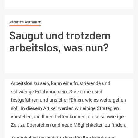
AREBEITSLOSENHILFE
Saugut und trotzdem
arbeitslos, was nun?
Arbeitslos zu sein, kann eine frustrierende und
schwierige Erfahrung sein. Sie können sich
festgefahren und unsicher fühlen, wie es weitergehen
soll. In diesem Artikel werden wir einige Strategien
vorstellen, die Ihnen helfen können, diese schwierige
Zeit zu überstehen und neue Möglichkeiten zu finden.
Zunächst ist es wichtig, dass Sie Ihre Emotionen