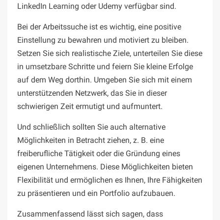
LinkedIn Learning oder Udemy verfügbar sind.
Bei der Arbeitssuche ist es wichtig, eine positive
Einstellung zu bewahren und motiviert zu bleiben.
Setzen Sie sich realistische Ziele, unterteilen Sie diese
in umsetzbare Schritte und feiern Sie kleine Erfolge
auf dem Weg dorthin. Umgeben Sie sich mit einem
unterstützenden Netzwerk, das Sie in dieser
schwierigen Zeit ermutigt und aufmuntert.
Und schließlich sollten Sie auch alternative
Möglichkeiten in Betracht ziehen, z. B. eine
freiberufliche Tätigkeit oder die Gründung eines
eigenen Unternehmens. Diese Möglichkeiten bieten
Flexibilität und ermöglichen es Ihnen, Ihre Fähigkeiten
zu präsentieren und ein Portfolio aufzubauen.
Zusammenfassend lässt sich sagen, dass