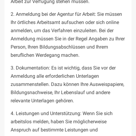
Arbeit zur Verfügung stehen müssen.
2. Anmeldung bei der Agentur für Arbeit: Sie müssen
Ihr örtliches Arbeitsamt aufsuchen oder sich online
anmelden, um das Verfahren einzuleiten. Bei der
Anmeldung müssen Sie in der Regel Angaben zu Ihrer
Person, Ihren Bildungsabschlüssen und Ihrem
beruflichen Werdegang machen.
3. Dokumentation: Es ist wichtig, dass Sie vor der
Anmeldung alle erforderlichen Unterlagen
zusammenstellen. Dazu können Ihre Ausweispapiere,
Bildungsnachweise, Ihr Lebenslauf und andere
relevante Unterlagen gehören.
4. Leistungen und Unterstützung: Wenn Sie sich
arbeitslos melden, haben Sie möglicherweise
Anspruch auf bestimmte Leistungen und