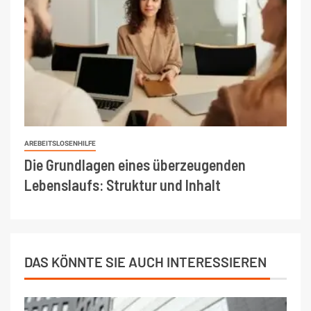
AREBEITSLOSENHILFE
Die Grundlagen eines überzeugenden
Lebenslaufs: Struktur und Inhalt
DAS KÖNNTE SIE AUCH INTERESSIEREN