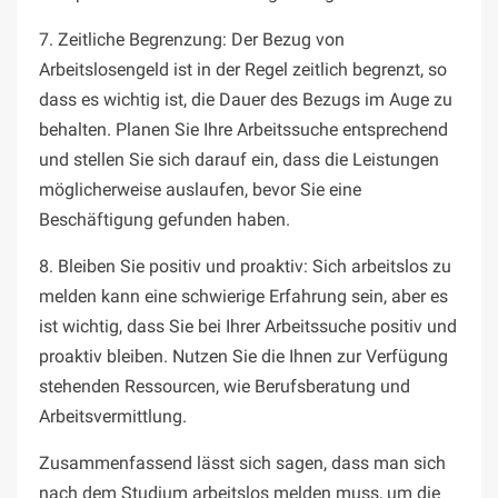
7. Zeitliche Begrenzung: Der Bezug von
Arbeitslosengeld ist in der Regel zeitlich begrenzt, so
dass es wichtig ist, die Dauer des Bezugs im Auge zu
behalten. Planen Sie Ihre Arbeitssuche entsprechend
und stellen Sie sich darauf ein, dass die Leistungen
möglicherweise auslaufen, bevor Sie eine
Beschäftigung gefunden haben.
8. Bleiben Sie positiv und proaktiv: Sich arbeitslos zu
melden kann eine schwierige Erfahrung sein, aber es
ist wichtig, dass Sie bei Ihrer Arbeitssuche positiv und
proaktiv bleiben. Nutzen Sie die Ihnen zur Verfügung
stehenden Ressourcen, wie Berufsberatung und
Arbeitsvermittlung.
Zusammenfassend lässt sich sagen, dass man sich
nach dem Studium arbeitslos melden muss, um die