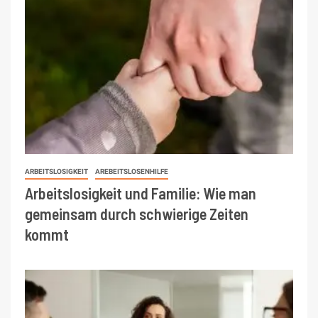
ARBEITSLOSIGKEIT
AREBEITSLOSENHILFE
Arbeitslosigkeit und Familie: Wie man
gemeinsam durch schwierige Zeiten
kommt