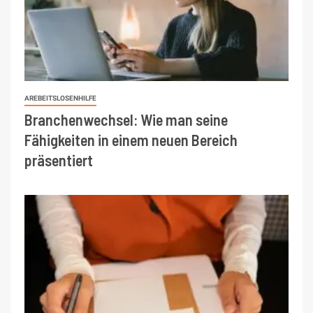
AREBEITSLOSENHILFE
Branchenwechsel: Wie man seine
Fähigkeiten in einem neuen Bereich
präsentiert