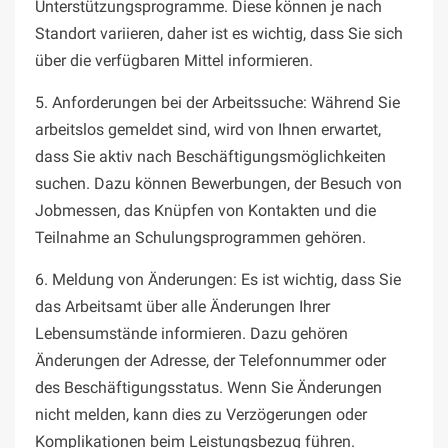
Unterstützungsprogramme. Diese können je nach
Standort variieren, daher ist es wichtig, dass Sie sich
über die verfügbaren Mittel informieren.
5. Anforderungen bei der Arbeitssuche: Während Sie
arbeitslos gemeldet sind, wird von Ihnen erwartet,
dass Sie aktiv nach Beschäftigungsmöglichkeiten
suchen. Dazu können Bewerbungen, der Besuch von
Jobmessen, das Knüpfen von Kontakten und die
Teilnahme an Schulungsprogrammen gehören.
6. Meldung von Änderungen: Es ist wichtig, dass Sie
das Arbeitsamt über alle Änderungen Ihrer
Lebensumstände informieren. Dazu gehören
Änderungen der Adresse, der Telefonnummer oder
des Beschäftigungsstatus. Wenn Sie Änderungen
nicht melden, kann dies zu Verzögerungen oder
Komplikationen beim Leistungsbezug führen.