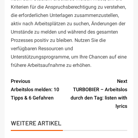
Kriterien für die Anspruchsberechtigung zu verstehen,
die erforderlichen Unterlagen zusammenzustellen,
aktiv nach Arbeitsplätzen zu suchen, Änderungen der
Umstände zu melden und während des gesamten
Prozesses positiv zu bleiben. Nutzen Sie die
verfügbaren Ressourcen und
Unterstützungsprogramme, um Ihre Chancen auf eine
frühere Arbeitsaufnahme zu erhöhen.
Previous
Next
Arbeitslos melden: 10
TURBOBIER – Arbeitslos
Tipps & 6 Gefahren
durch den Tag: listen with
lyrics
WEITERE ARTIKEL