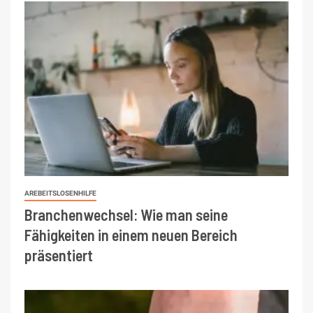
AREBEITSLOSENHILFE
Branchenwechsel: Wie man seine
Fähigkeiten in einem neuen Bereich
präsentiert