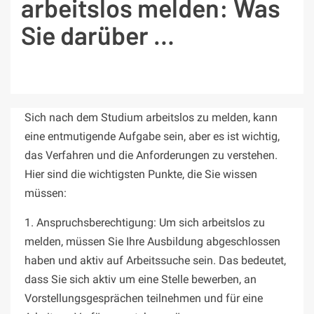
arbeitslos melden: Was
Sie darüber …
Sich nach dem Studium arbeitslos zu melden, kann
eine entmutigende Aufgabe sein, aber es ist wichtig,
das Verfahren und die Anforderungen zu verstehen.
Hier sind die wichtigsten Punkte, die Sie wissen
müssen:
1. Anspruchsberechtigung: Um sich arbeitslos zu
melden, müssen Sie Ihre Ausbildung abgeschlossen
haben und aktiv auf Arbeitssuche sein. Das bedeutet,
dass Sie sich aktiv um eine Stelle bewerben, an
Vorstellungsgesprächen teilnehmen und für eine