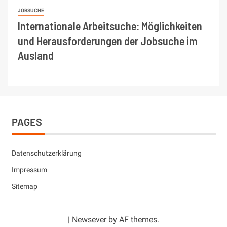
JOBSUCHE
Internationale Arbeitsuche: Möglichkeiten
und Herausforderungen der Jobsuche im
Ausland
PAGES
Datenschutzerklärung
Impressum
Sitemap
|
Newsever
by AF themes.