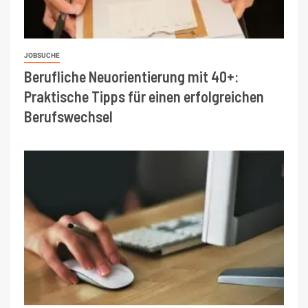
JOBSUCHE
Berufliche Neuorientierung mit 40+:
Praktische Tipps für einen erfolgreichen
Berufswechsel