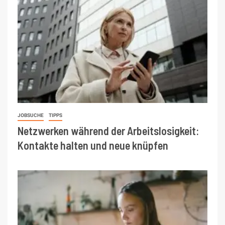
JOBSUCHE
TIPPS
Netzwerken während der Arbeitslosigkeit:
Kontakte halten und neue knüpfen