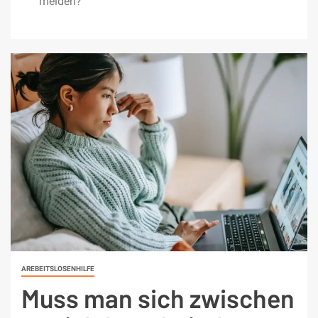
melden?
AREBEITSLOSENHILFE
Muss man sich zwischen