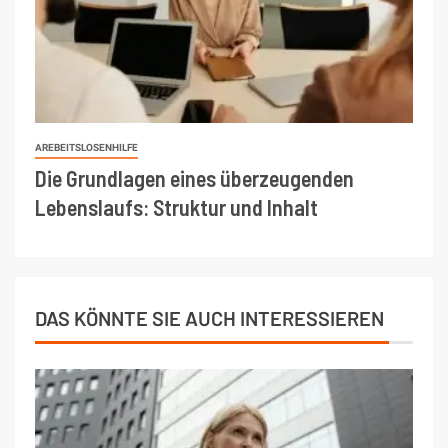
AREBEITSLOSENHILFE
Die Grundlagen eines überzeugenden
Lebenslaufs: Struktur und Inhalt
DAS KÖNNTE SIE AUCH INTERESSIEREN