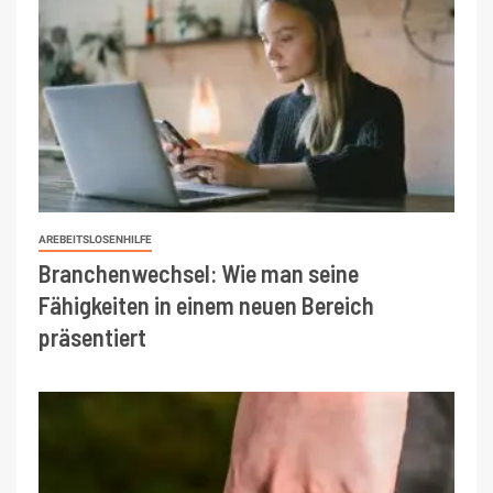
AREBEITSLOSENHILFE
Branchenwechsel: Wie man seine
Fähigkeiten in einem neuen Bereich
präsentiert