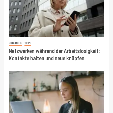
JOBSUCHE
TIPPS
Netzwerken während der Arbeitslosigkeit:
Kontakte halten und neue knüpfen