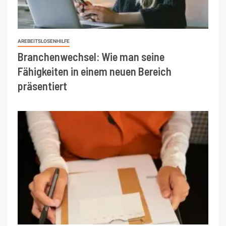
AREBEITSLOSENHILFE
Branchenwechsel: Wie man seine
Fähigkeiten in einem neuen Bereich
präsentiert