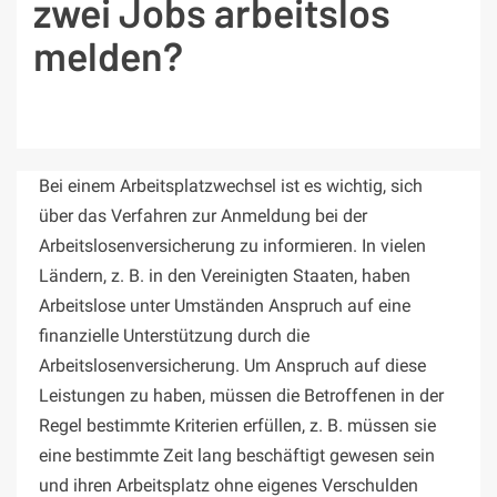
zwei Jobs arbeitslos
melden?
Bei einem Arbeitsplatzwechsel ist es wichtig, sich
über das Verfahren zur Anmeldung bei der
Arbeitslosenversicherung zu informieren. In vielen
Ländern, z. B. in den Vereinigten Staaten, haben
Arbeitslose unter Umständen Anspruch auf eine
finanzielle Unterstützung durch die
Arbeitslosenversicherung. Um Anspruch auf diese
Leistungen zu haben, müssen die Betroffenen in der
Regel bestimmte Kriterien erfüllen, z. B. müssen sie
eine bestimmte Zeit lang beschäftigt gewesen sein
und ihren Arbeitsplatz ohne eigenes Verschulden