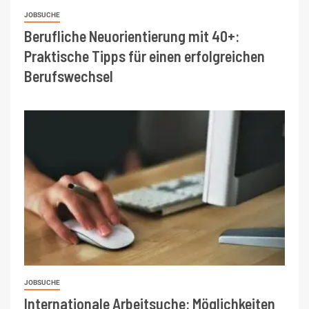
JOBSUCHE
Berufliche Neuorientierung mit 40+:
Praktische Tipps für einen erfolgreichen
Berufswechsel
JOBSUCHE
Internationale Arbeitsuche: Möglichkeiten