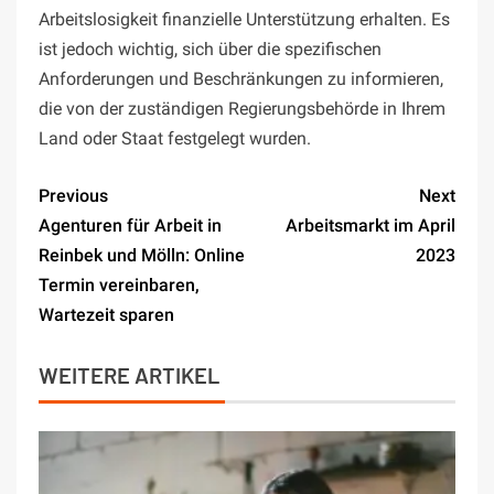
Arbeitslosigkeit finanzielle Unterstützung erhalten. Es
ist jedoch wichtig, sich über die spezifischen
Anforderungen und Beschränkungen zu informieren,
die von der zuständigen Regierungsbehörde in Ihrem
Land oder Staat festgelegt wurden.
Previous
Next
Agenturen für Arbeit in
Arbeitsmarkt im April
Reinbek und Mölln: Online
2023
Termin vereinbaren,
Wartezeit sparen
WEITERE ARTIKEL