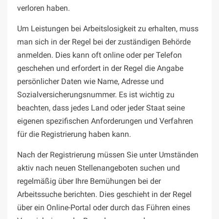
verloren haben.
Um Leistungen bei Arbeitslosigkeit zu erhalten, muss
man sich in der Regel bei der zuständigen Behörde
anmelden. Dies kann oft online oder per Telefon
geschehen und erfordert in der Regel die Angabe
persönlicher Daten wie Name, Adresse und
Sozialversicherungsnummer. Es ist wichtig zu
beachten, dass jedes Land oder jeder Staat seine
eigenen spezifischen Anforderungen und Verfahren
für die Registrierung haben kann.
Nach der Registrierung müssen Sie unter Umständen
aktiv nach neuen Stellenangeboten suchen und
regelmäßig über Ihre Bemühungen bei der
Arbeitssuche berichten. Dies geschieht in der Regel
über ein Online-Portal oder durch das Führen eines