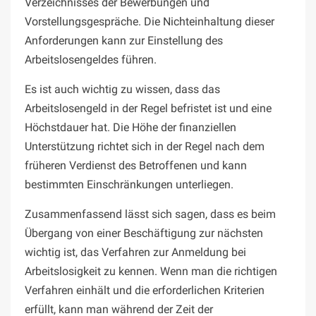
Verzeichnisses der Bewerbungen und
Vorstellungsgespräche. Die Nichteinhaltung dieser
Anforderungen kann zur Einstellung des
Arbeitslosengeldes führen.
Es ist auch wichtig zu wissen, dass das
Arbeitslosengeld in der Regel befristet ist und eine
Höchstdauer hat. Die Höhe der finanziellen
Unterstützung richtet sich in der Regel nach dem
früheren Verdienst des Betroffenen und kann
bestimmten Einschränkungen unterliegen.
Zusammenfassend lässt sich sagen, dass es beim
Übergang von einer Beschäftigung zur nächsten
wichtig ist, das Verfahren zur Anmeldung bei
Arbeitslosigkeit zu kennen. Wenn man die richtigen
Verfahren einhält und die erforderlichen Kriterien
erfüllt, kann man während der Zeit der