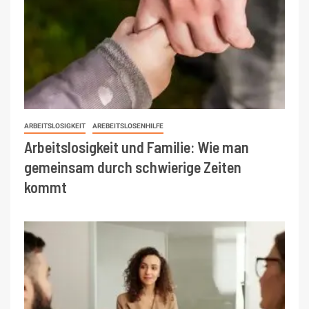
ARBEITSLOSIGKEIT
AREBEITSLOSENHILFE
Arbeitslosigkeit und Familie: Wie man
gemeinsam durch schwierige Zeiten
kommt