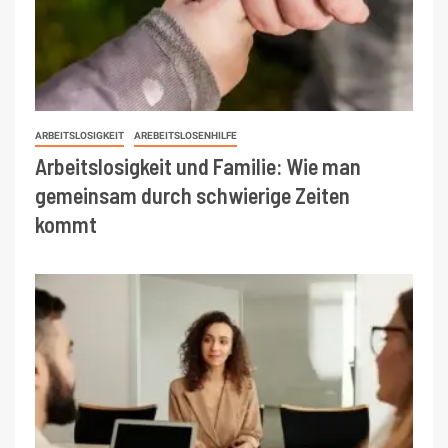
ARBEITSLOSIGKEIT
AREBEITSLOSENHILFE
Arbeitslosigkeit und Familie: Wie man
gemeinsam durch schwierige Zeiten
kommt