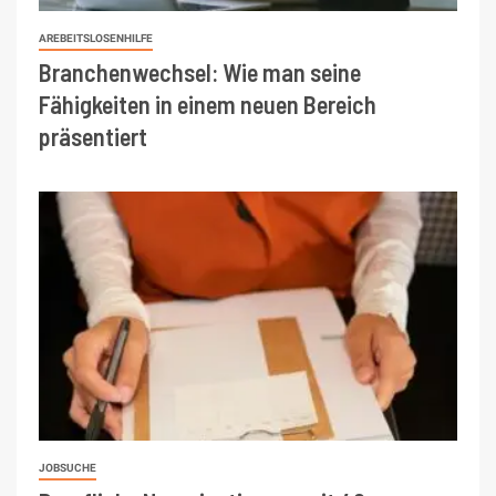
AREBEITSLOSENHILFE
Branchenwechsel: Wie man seine
Fähigkeiten in einem neuen Bereich
präsentiert
JOBSUCHE