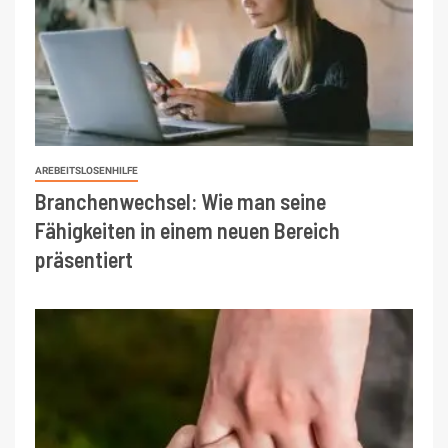
AREBEITSLOSENHILFE
Branchenwechsel: Wie man seine
Fähigkeiten in einem neuen Bereich
präsentiert