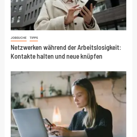
JOBSUCHE
TIPPS
Netzwerken während der Arbeitslosigkeit:
Kontakte halten und neue knüpfen