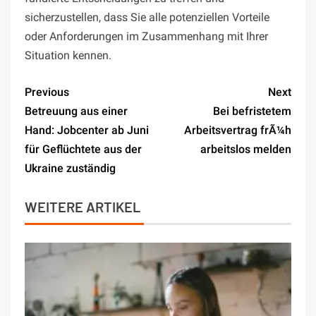
sicherzustellen, dass Sie alle potenziellen Vorteile
oder Anforderungen im Zusammenhang mit Ihrer
Situation kennen.
Previous
Next
Betreuung aus einer
Bei befristetem
Hand: Jobcenter ab Juni
Arbeitsvertrag frÃ¼h
für Geflüchtete aus der
arbeitslos melden
Ukraine zuständig
WEITERE ARTIKEL