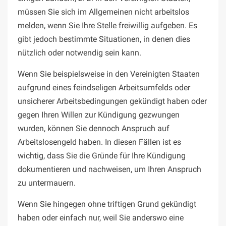
müssen Sie sich im Allgemeinen nicht arbeitslos
melden, wenn Sie Ihre Stelle freiwillig aufgeben. Es
gibt jedoch bestimmte Situationen, in denen dies
nützlich oder notwendig sein kann.
Wenn Sie beispielsweise in den Vereinigten Staaten
aufgrund eines feindseligen Arbeitsumfelds oder
unsicherer Arbeitsbedingungen gekündigt haben oder
gegen Ihren Willen zur Kündigung gezwungen
wurden, können Sie dennoch Anspruch auf
Arbeitslosengeld haben. In diesen Fällen ist es
wichtig, dass Sie die Gründe für Ihre Kündigung
dokumentieren und nachweisen, um Ihren Anspruch
zu untermauern.
Wenn Sie hingegen ohne triftigen Grund gekündigt
haben oder einfach nur, weil Sie anderswo eine