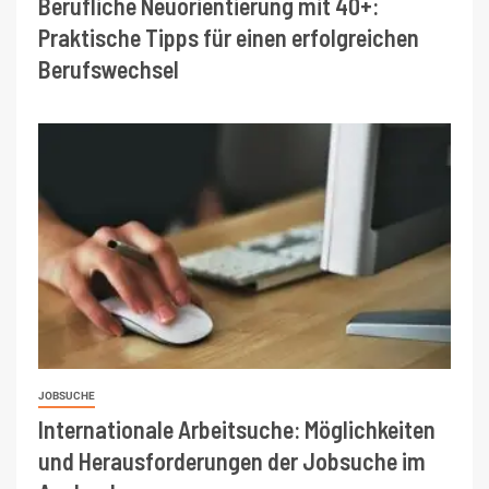
Berufliche Neuorientierung mit 40+:
Praktische Tipps für einen erfolgreichen
Berufswechsel
JOBSUCHE
Internationale Arbeitsuche: Möglichkeiten
und Herausforderungen der Jobsuche im