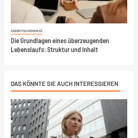
AREBEITSLOSENHILFE
Die Grundlagen eines überzeugenden
Lebenslaufs: Struktur und Inhalt
DAS KÖNNTE SIE AUCH INTERESSIEREN