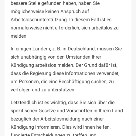
bessere Stelle gefunden haben, haben Sie
möglicherweise keinen Anspruch auf
Arbeitslosenunterstützung. In diesem Fall ist es
normalerweise nicht erforderlich, sich arbeitslos zu
melden.
In einigen Ländern, z. B. in Deutschland, müssen Sie
sich unabhängig von den Umständen Ihrer
Kündigung arbeitslos melden. Der Grund dafür ist,
dass die Regierung diese Informationen verwendet,
um Personen, die eine Beschäftigung suchen, zu
verfolgen und zu unterstützen.
Letztendlich ist es wichtig, dass Sie sich über die
spezifischen Gesetze und Vorschriften in Ihrem Land
bezüglich der Arbeitslosmeldung nach einer
Kündigung informieren. Dies wird Ihnen helfen,
fundierte Entscheidungen zu treffen und