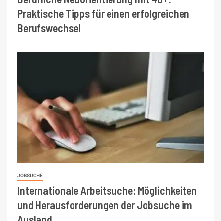
Praktische Tipps für einen erfolgreichen
Berufswechsel
JOBSUCHE
Internationale Arbeitsuche: Möglichkeiten
und Herausforderungen der Jobsuche im
Ausland