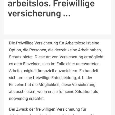
arbeitslos. Freiwillige
versicherung …
Die freiwillige Versicherung für Arbeitslose ist eine
Option, die Personen, die derzeit keine Arbeit haben,
Schutz bietet. Diese Art von Versicherung ermöglicht
es dem Einzelnen, sich im Falle einer unerwarteten
Arbeitslosigkeit finanziell abzusichern. Es handelt
sich um eine freiwillige Entscheidung, d. h. der
Einzelne hat die Möglichkeit, diese Versicherung
abzuschließen, wenn er sie für seine Situation als
notwendig erachtet.
Der Zweck der freiwilligen Versicherung für