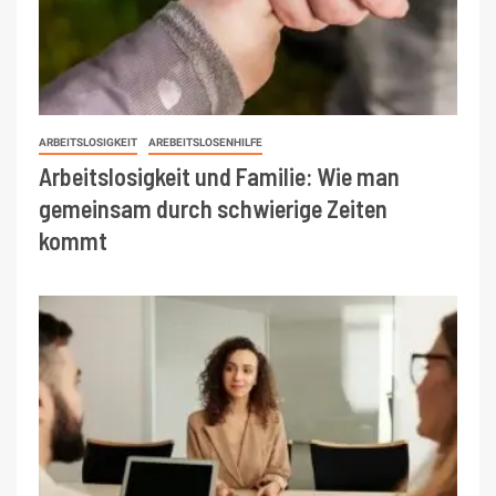
ARBEITSLOSIGKEIT
AREBEITSLOSENHILFE
Arbeitslosigkeit und Familie: Wie man
gemeinsam durch schwierige Zeiten
kommt