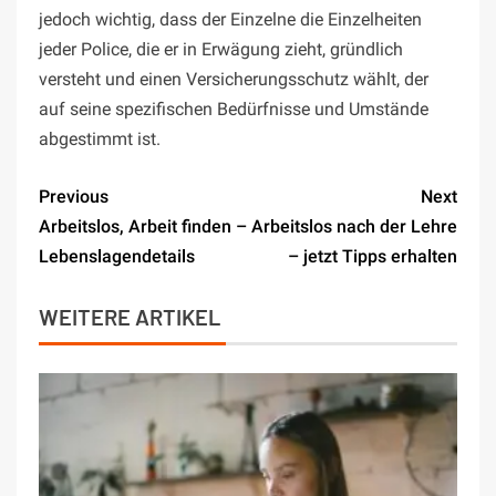
jedoch wichtig, dass der Einzelne die Einzelheiten
jeder Police, die er in Erwägung zieht, gründlich
versteht und einen Versicherungsschutz wählt, der
auf seine spezifischen Bedürfnisse und Umstände
abgestimmt ist.
Previous
Next
Arbeitslos, Arbeit finden –
Arbeitslos nach der Lehre
Lebenslagendetails
– jetzt Tipps erhalten
WEITERE ARTIKEL