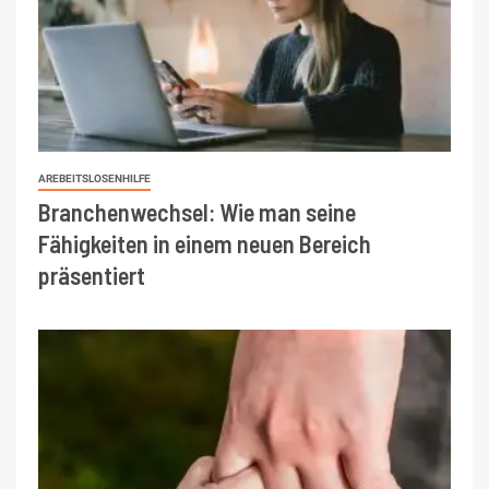
AREBEITSLOSENHILFE
Branchenwechsel: Wie man seine
Fähigkeiten in einem neuen Bereich
präsentiert