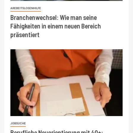
AREBEITSLOSENHILFE
Branchenwechsel: Wie man seine
Fähigkeiten in einem neuen Bereich
präsentiert
JOBSUCHE
Berufliche Neuorientierung mit 40+: