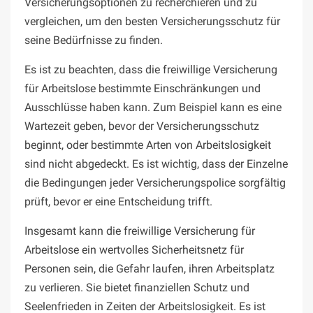
Versicherungsoptionen zu recherchieren und zu
vergleichen, um den besten Versicherungsschutz für
seine Bedürfnisse zu finden.
Es ist zu beachten, dass die freiwillige Versicherung
für Arbeitslose bestimmte Einschränkungen und
Ausschlüsse haben kann. Zum Beispiel kann es eine
Wartezeit geben, bevor der Versicherungsschutz
beginnt, oder bestimmte Arten von Arbeitslosigkeit
sind nicht abgedeckt. Es ist wichtig, dass der Einzelne
die Bedingungen jeder Versicherungspolice sorgfältig
prüft, bevor er eine Entscheidung trifft.
Insgesamt kann die freiwillige Versicherung für
Arbeitslose ein wertvolles Sicherheitsnetz für
Personen sein, die Gefahr laufen, ihren Arbeitsplatz
zu verlieren. Sie bietet finanziellen Schutz und
Seelenfrieden in Zeiten der Arbeitslosigkeit. Es ist