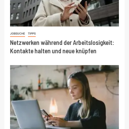
JOBSUCHE
TIPPS
Netzwerken während der Arbeitslosigkeit:
Kontakte halten und neue knüpfen