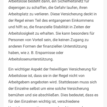
Arbeitslose besteht darin, ein Sicherheitsnetz für
diejenigen zu schaffen, die Gefahr laufen, ihren
Arbeitsplatz zu verlieren. Diese Versicherung deckt in
der Regel einen Teil des entgangenen Einkommens
und hilft so, die finanzielle Stabilität in Zeiten der
Arbeitslosigkeit zu erhalten. Sie kann besonders für
Personen von Vorteil sein, die keinen Zugang zu
anderen Formen der finanziellen Unterstützung
haben, wie z. B. Ersparnisse oder
Arbeitslosenunterstützung.
Ein wichtiger Aspekt der freiwilligen Versicherung für
Arbeitslose ist, dass sie in der Regel nicht von
Arbeitgebern angeboten wird. Stattdessen muss sich
der Einzelne selbst um eine solche Versicherung
bemühen und sie abschließen. Dies bedeutet, dass es
für den Einzelnen wichtig ist, verschiedene