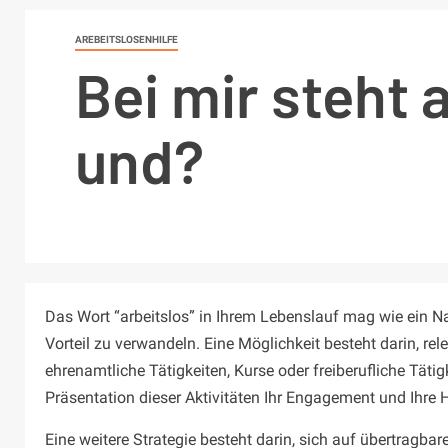
AREBEITSLOSENHILFE
Bei mir steht 
und?
Das Wort “arbeitslos” in Ihrem Lebenslauf mag wie ein Nac
Vorteil zu verwandeln. Eine Möglichkeit besteht darin, r
ehrenamtliche Tätigkeiten, Kurse oder freiberufliche Täti
Präsentation dieser Aktivitäten Ihr Engagement und Ihre 
Eine weitere Strategie besteht darin, sich auf übertragbar