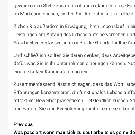
gewünschten Stelle zusammenhängen, können diese Fähigk
im Marketing suchen, sollten Sie Ihre Fähigkeit zur ef
Ziehen Sie außerdem in Erwägung, Ihren Lebenslauf in ei
Leistungen am Anfang des Lebenslaufs hervorheben und 
Anschreiben verfassen, in dem Sie die Gründe für Ihre Arbe
Und schließlich sollten Sie daran denken, dass Arbeitgebe
dafür, was Sie in ihr Unternehmen einbringen können. Nutz
einem starken Kandidaten machen.
Zusammenfassend lässt sich sagen, dass das Wort “arbeit
Erfahrungen konzentrieren, ein funktionales Lebenslauffo
attraktiver Bewerber präsentieren. Letztendlich suchen Ar
und warum Sie eine Bereicherung für ihr Team sein könnt
Previous
Was passiert wenn man sich zu sput arbeitslos gemelde