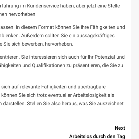
ahrung im Kundenservice haben, aber jetzt eine Stelle
onen hervorheben.
fassen. In diesem Format können Sie Ihre Fähigkeiten und
blenken. Außerdem sollten Sie ein aussagekräftiges
die Sie sich bewerben, hervorheben.
trieren. Sie interessieren sich auch für Ihr Potenzial und
higkeiten und Qualifikationen zu präsentieren, die Sie zu
sich auf relevante Fähigkeiten und übertragbare
nnen Sie sich trotz eventueller Arbeitslosigkeit als
 darstellen. Stellen Sie also heraus, was Sie auszeichnet
Next
Arbeitslos durch den Tag