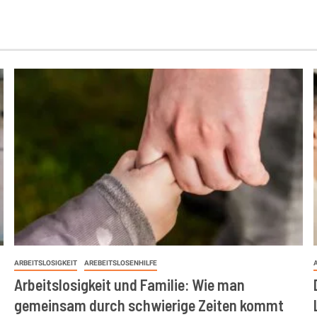
ARBEITSLOSIGKEIT
AREBEITSLOSENHILFE
Arbeitslosigkeit und Familie: Wie man
gemeinsam durch schwierige Zeiten kommt