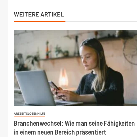
WEITERE ARTIKEL
AREBEITSLOSENHILFE
Branchenwechsel: Wie man seine Fähigkeiten
in einem neuen Bereich präsentiert