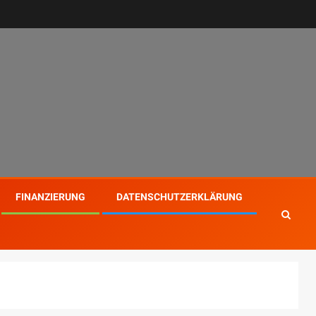
FINANZIERUNG
DATENSCHUTZERKLÄRUNG