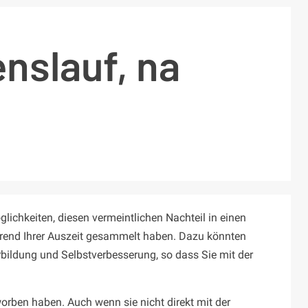
enslauf, na
lichkeiten, diesen vermeintlichen Nachteil in einen
ährend Ihrer Auszeit gesammelt haben. Dazu könnten
erbildung und Selbstverbesserung, so dass Sie mit der
rworben haben. Auch wenn sie nicht direkt mit der