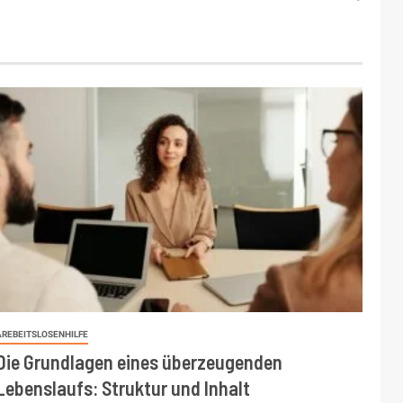
AREBEITSLOSENHILFE
Die Grundlagen eines überzeugenden
Lebenslaufs: Struktur und Inhalt