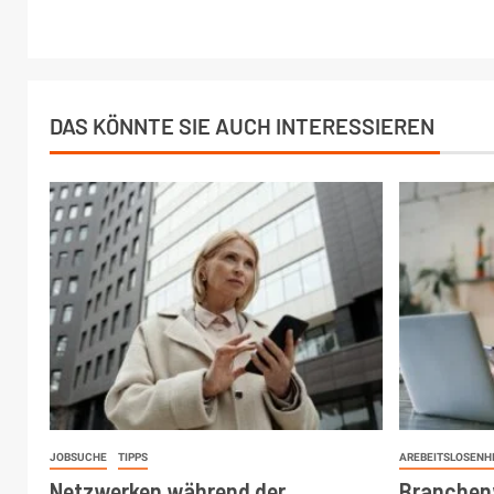
DAS KÖNNTE SIE AUCH INTERESSIEREN
JOBSUCHE
TIPPS
AREBEITSLOSENH
Netzwerken während der
Branchen