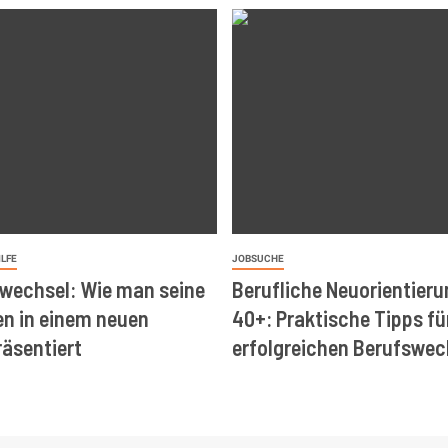
ILFE
JOBSUCHE
wechsel: Wie man seine
Berufliche Neuorientieru
en in einem neuen
40+: Praktische Tipps fü
räsentiert
erfolgreichen Berufswec