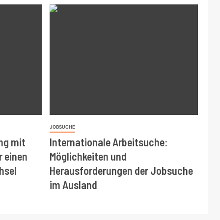
JOBSUCHE
ng mit
Internationale Arbeitsuche:
r einen
Möglichkeiten und
hsel
Herausforderungen der Jobsuche
im Ausland