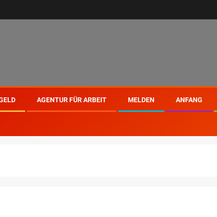
GELD
AGENTUR FÜR ARBEIT
MELDEN
ANFANG