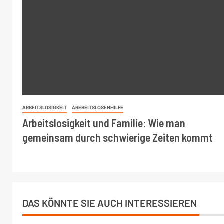
ARBEITSLOSIGKEIT
AREBEITSLOSENHILFE
Arbeitslosigkeit und Familie: Wie man
gemeinsam durch schwierige Zeiten kommt
DAS KÖNNTE SIE AUCH INTERESSIEREN