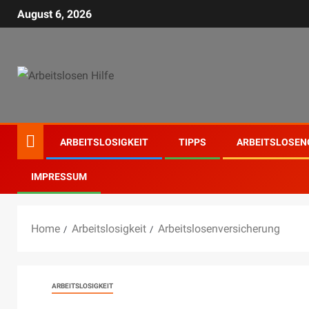
August 6, 2026
ARBEITSLOSIGKEIT
TIPPS
ARBEITSLOSEN
IMPRESSUM
Home
Arbeitslosigkeit
Arbeitslosenversicherung
ARBEITSLOSIGKEIT