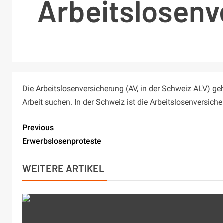
Arbeitslosenv
Die Arbeitslosenversicherung (AV, in der Schweiz ALV) ge
Arbeit suchen. In der Schweiz ist die Arbeitslosenversiche
Previous
Erwerbslosenproteste
WEITERE ARTIKEL