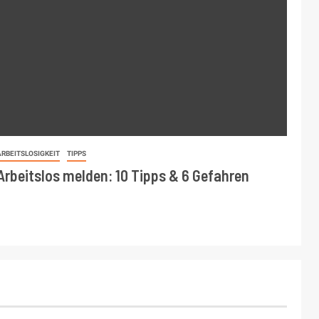
ARBEITSLOSIGKEIT
TIPPS
Arbeitslos melden: 10 Tipps & 6 Gefahren