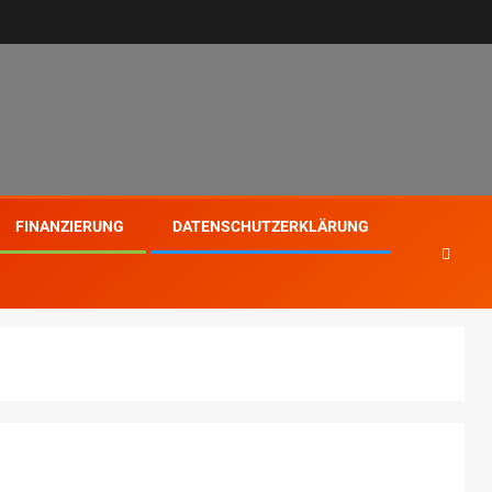
FINANZIERUNG
DATENSCHUTZERKLÄRUNG