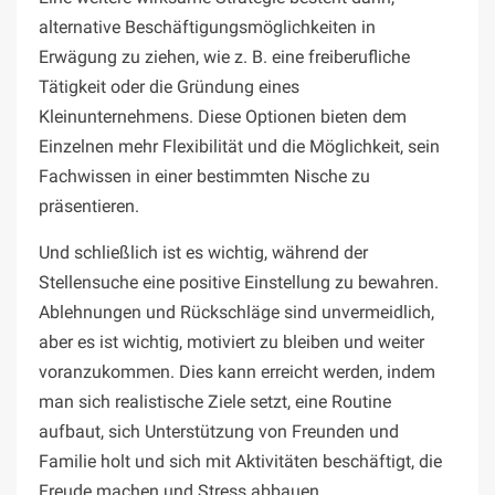
alternative Beschäftigungsmöglichkeiten in
Erwägung zu ziehen, wie z. B. eine freiberufliche
Tätigkeit oder die Gründung eines
Kleinunternehmens. Diese Optionen bieten dem
Einzelnen mehr Flexibilität und die Möglichkeit, sein
Fachwissen in einer bestimmten Nische zu
präsentieren.
Und schließlich ist es wichtig, während der
Stellensuche eine positive Einstellung zu bewahren.
Ablehnungen und Rückschläge sind unvermeidlich,
aber es ist wichtig, motiviert zu bleiben und weiter
voranzukommen. Dies kann erreicht werden, indem
man sich realistische Ziele setzt, eine Routine
aufbaut, sich Unterstützung von Freunden und
Familie holt und sich mit Aktivitäten beschäftigt, die
Freude machen und Stress abbauen.