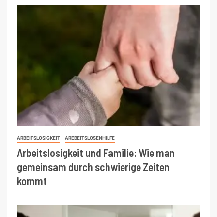
ARBEITSLOSIGKEIT
AREBEITSLOSENHILFE
Arbeitslosigkeit und Familie: Wie man
gemeinsam durch schwierige Zeiten
kommt