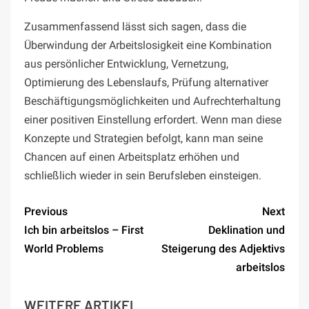
Zusammenfassend lässt sich sagen, dass die
Überwindung der Arbeitslosigkeit eine Kombination
aus persönlicher Entwicklung, Vernetzung,
Optimierung des Lebenslaufs, Prüfung alternativer
Beschäftigungsmöglichkeiten und Aufrechterhaltung
einer positiven Einstellung erfordert. Wenn man diese
Konzepte und Strategien befolgt, kann man seine
Chancen auf einen Arbeitsplatz erhöhen und
schließlich wieder in sein Berufsleben einsteigen.
Previous
Next
Ich bin arbeitslos – First
Deklination und
World Problems
Steigerung des Adjektivs
arbeitslos
WEITERE ARTIKEL