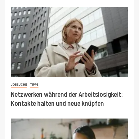
JOBSUCHE
TIPPS
Netzwerken während der Arbeitslosigkeit:
Kontakte halten und neue knüpfen