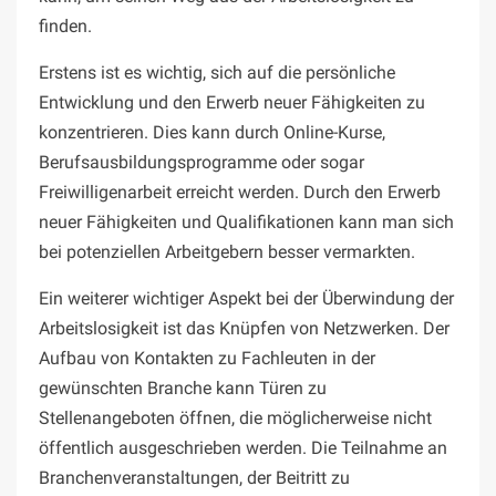
finden.
Erstens ist es wichtig, sich auf die persönliche
Entwicklung und den Erwerb neuer Fähigkeiten zu
konzentrieren. Dies kann durch Online-Kurse,
Berufsausbildungsprogramme oder sogar
Freiwilligenarbeit erreicht werden. Durch den Erwerb
neuer Fähigkeiten und Qualifikationen kann man sich
bei potenziellen Arbeitgebern besser vermarkten.
Ein weiterer wichtiger Aspekt bei der Überwindung der
Arbeitslosigkeit ist das Knüpfen von Netzwerken. Der
Aufbau von Kontakten zu Fachleuten in der
gewünschten Branche kann Türen zu
Stellenangeboten öffnen, die möglicherweise nicht
öffentlich ausgeschrieben werden. Die Teilnahme an
Branchenveranstaltungen, der Beitritt zu