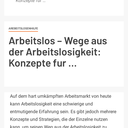
Konzepte fur …
AREBEITSLOSENHILFE
Arbeitslos – Wege aus
der Arbeitslosigkeit:
Konzepte fur …
Auf dem hart umkämpften Arbeitsmarkt von heute
kann Arbeitslosigkeit eine schwierige und
entmutigende Erfahrung sein. Es gibt jedoch mehrere
Konzepte und Strategien, die der Einzelne nutzen
kann, um seinen Weg aus der Arbeitslosigkeit zu