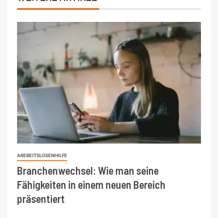
AREBEITSLOSENHILFE
Branchenwechsel: Wie man seine
Fähigkeiten in einem neuen Bereich
präsentiert