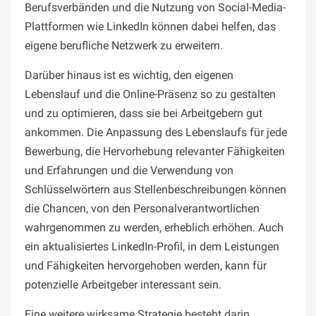
Berufsverbänden und die Nutzung von Social-Media-
Plattformen wie LinkedIn können dabei helfen, das
eigene berufliche Netzwerk zu erweitern.
Darüber hinaus ist es wichtig, den eigenen
Lebenslauf und die Online-Präsenz so zu gestalten
und zu optimieren, dass sie bei Arbeitgebern gut
ankommen. Die Anpassung des Lebenslaufs für jede
Bewerbung, die Hervorhebung relevanter Fähigkeiten
und Erfahrungen und die Verwendung von
Schlüsselwörtern aus Stellenbeschreibungen können
die Chancen, von den Personalverantwortlichen
wahrgenommen zu werden, erheblich erhöhen. Auch
ein aktualisiertes LinkedIn-Profil, in dem Leistungen
und Fähigkeiten hervorgehoben werden, kann für
potenzielle Arbeitgeber interessant sein.
Eine weitere wirksame Strategie besteht darin,