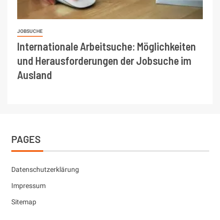
JOBSUCHE
Internationale Arbeitsuche: Möglichkeiten
und Herausforderungen der Jobsuche im
Ausland
PAGES
Datenschutzerklärung
Impressum
Sitemap