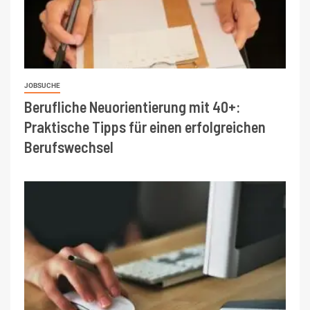
JOBSUCHE
Berufliche Neuorientierung mit 40+:
Praktische Tipps für einen erfolgreichen
Berufswechsel