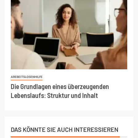
AREBEITSLOSENHILFE
Die Grundlagen eines überzeugenden
Lebenslaufs: Struktur und Inhalt
DAS KÖNNTE SIE AUCH INTERESSIEREN