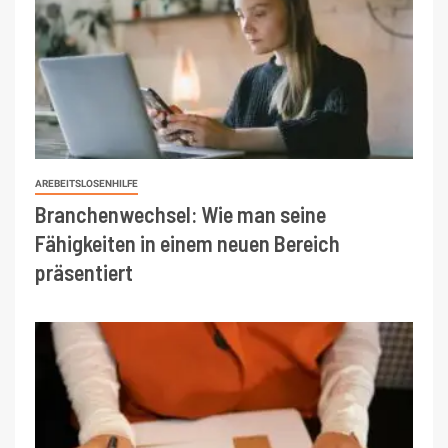
AREBEITSLOSENHILFE
Branchenwechsel: Wie man seine
Fähigkeiten in einem neuen Bereich
präsentiert