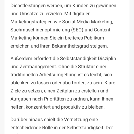
Dienstleistungen werben, um Kunden zu gewinnen
und Umsätze zu erzielen. Mit digitalen
Marketingstrategien wie Social Media Marketing,
Suchmaschinenoptimierung (SEO) und Content
Marketing können Sie ein breiteres Publikum
erreichen und Ihren Bekanntheitsgrad steigern.
Außerdem erfordert die Selbstständigkeit Disziplin
und Zeitmanagement. Ohne die Struktur einer
traditionellen Arbeitsumgebung ist es leicht, sich
ablenken zu lassen oder überfordert zu sein. Klare
Ziele zu setzen, einen Zeitplan zu erstellen und
Aufgaben nach Prioritäten zu ordnen, kann Ihnen
helfen, konzentriert und produktiv zu bleiben.
Darüber hinaus spielt die Vernetzung eine
entscheidende Rolle in der Selbstständigkeit. Der