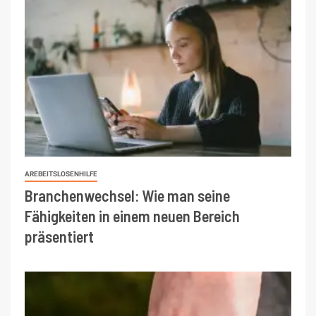
AREBEITSLOSENHILFE
Branchenwechsel: Wie man seine
Fähigkeiten in einem neuen Bereich
präsentiert