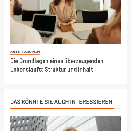
AREBEITSLOSENHILFE
Die Grundlagen eines überzeugenden
Lebenslaufs: Struktur und Inhalt
DAS KÖNNTE SIE AUCH INTERESSIEREN