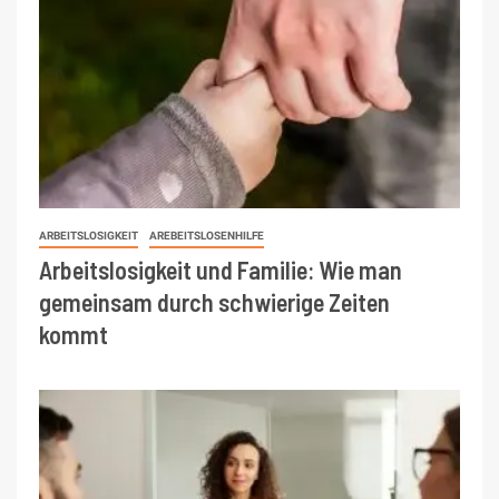
ARBEITSLOSIGKEIT
AREBEITSLOSENHILFE
Arbeitslosigkeit und Familie: Wie man
gemeinsam durch schwierige Zeiten
kommt