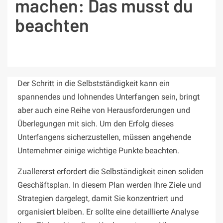
machen: Das musst du
beachten
Der Schritt in die Selbstständigkeit kann ein
spannendes und lohnendes Unterfangen sein, bringt
aber auch eine Reihe von Herausforderungen und
Überlegungen mit sich. Um den Erfolg dieses
Unterfangens sicherzustellen, müssen angehende
Unternehmer einige wichtige Punkte beachten.
Zuallererst erfordert die Selbständigkeit einen soliden
Geschäftsplan. In diesem Plan werden Ihre Ziele und
Strategien dargelegt, damit Sie konzentriert und
organisiert bleiben. Er sollte eine detaillierte Analyse