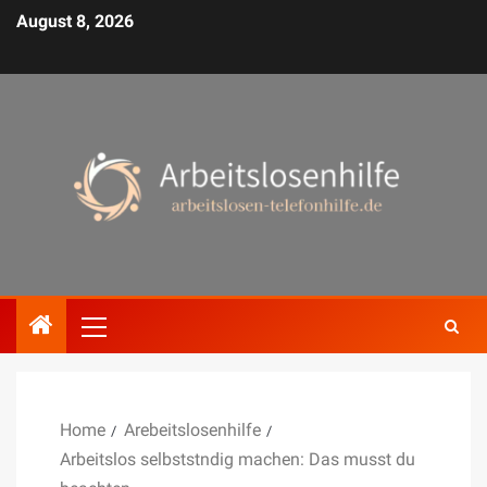
August 8, 2026
Home
Arebeitslosenhilfe
Arbeitslos selbststndig machen: Das musst du