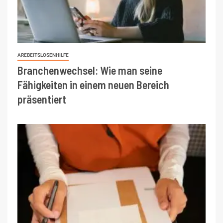
AREBEITSLOSENHILFE
Branchenwechsel: Wie man seine
Fähigkeiten in einem neuen Bereich
präsentiert