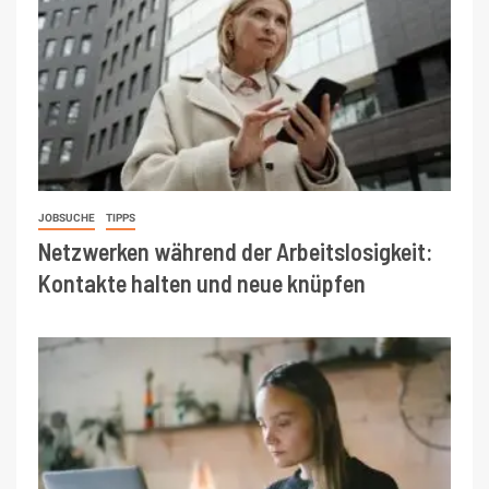
JOBSUCHE
TIPPS
Netzwerken während der Arbeitslosigkeit:
Kontakte halten und neue knüpfen