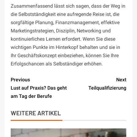
Zusammenfassend lässt sich sagen, dass der Weg in
die Selbstständigkeit eine aufregende Reise ist, die
sorgfältige Planung, Finanzmanagement, effektive
Marketingstrategien, Disziplin, Networking und
kontinuierliches Lernen erfordert. Wenn Sie diese
wichtigen Punkte im Hinterkopf behalten und sie in
Ihr Geschäftskonzept einbeziehen, können Sie Ihre
Erfolgschancen als Selbständiger erhöhen.
Previous
Next
Lust auf Praxis? Das geht
Teilqualifizierung
am Tag der Berufe
WEITERE ARTIKEL