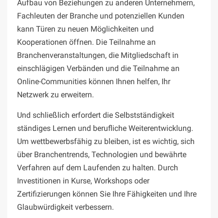
Aufbau von Beziehungen zu anderen Unternehmern,
Fachleuten der Branche und potenziellen Kunden
kann Türen zu neuen Möglichkeiten und
Kooperationen öffnen. Die Teilnahme an
Branchenveranstaltungen, die Mitgliedschaft in
einschlägigen Verbänden und die Teilnahme an
Online-Communities können Ihnen helfen, Ihr
Netzwerk zu erweitern.
Und schließlich erfordert die Selbstständigkeit
ständiges Lernen und berufliche Weiterentwicklung.
Um wettbewerbsfähig zu bleiben, ist es wichtig, sich
über Branchentrends, Technologien und bewährte
Verfahren auf dem Laufenden zu halten. Durch
Investitionen in Kurse, Workshops oder
Zertifizierungen können Sie Ihre Fähigkeiten und Ihre
Glaubwürdigkeit verbessern.