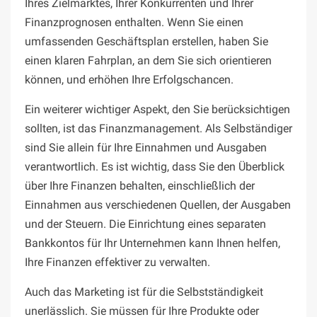
Ihres Zielmarktes, Ihrer Konkurrenten und Ihrer
Finanzprognosen enthalten. Wenn Sie einen
umfassenden Geschäftsplan erstellen, haben Sie
einen klaren Fahrplan, an dem Sie sich orientieren
können, und erhöhen Ihre Erfolgschancen.
Ein weiterer wichtiger Aspekt, den Sie berücksichtigen
sollten, ist das Finanzmanagement. Als Selbständiger
sind Sie allein für Ihre Einnahmen und Ausgaben
verantwortlich. Es ist wichtig, dass Sie den Überblick
über Ihre Finanzen behalten, einschließlich der
Einnahmen aus verschiedenen Quellen, der Ausgaben
und der Steuern. Die Einrichtung eines separaten
Bankkontos für Ihr Unternehmen kann Ihnen helfen,
Ihre Finanzen effektiver zu verwalten.
Auch das Marketing ist für die Selbstständigkeit
unerlässlich. Sie müssen für Ihre Produkte oder