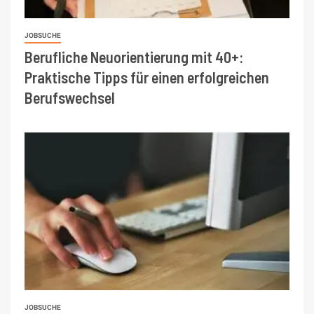
JOBSUCHE
Berufliche Neuorientierung mit 40+:
Praktische Tipps für einen erfolgreichen
Berufswechsel
JOBSUCHE