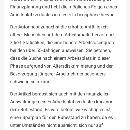
Finanzplanung und hebt die möglichen Folgen eines
Arbeitsplatzverlustes in dieser Lebensphase hervor.
Der Autor hebt zunächst die erhöhte Anfälligkeit
älterer Menschen auf dem Arbeitsmarkt hervor und
zitiert Statistiken, die eine höhere Arbeitslosenquote
bei den über 55-Jährigen ausweisen. Sie betonen,
dass die Suche nach einem Arbeitsplatz in dieser
Phase aufgrund von Altersdiskriminierung und der
Bevorzugung jüngerer Arbeitnehmer besonders
schwierig sein kann.
Der Artikel befasst sich auch mit den finanziellen
Auswirkungen eines Arbeitsplatzverlustes kurz vor
dem Ruhestand. Es wird betont, wie wichtig es ist,
einen Sparplan für den Ruhestand zu haben, da es
unter Umständen nicht ausreicht, sich nur auf