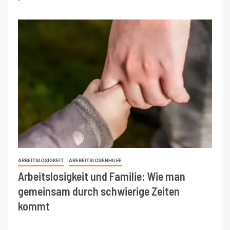
ARBEITSLOSIGKEIT
AREBEITSLOSENHILFE
Arbeitslosigkeit und Familie: Wie man
gemeinsam durch schwierige Zeiten
kommt