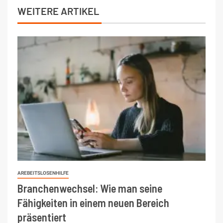
WEITERE ARTIKEL
AREBEITSLOSENHILFE
Branchenwechsel: Wie man seine
Fähigkeiten in einem neuen Bereich
präsentiert