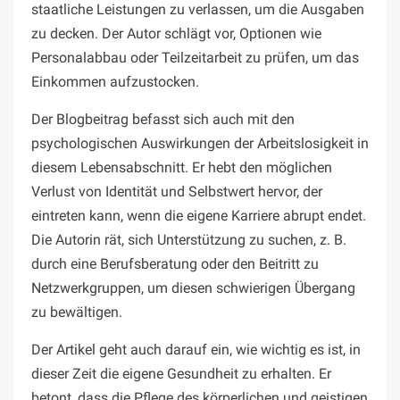
staatliche Leistungen zu verlassen, um die Ausgaben
zu decken. Der Autor schlägt vor, Optionen wie
Personalabbau oder Teilzeitarbeit zu prüfen, um das
Einkommen aufzustocken.
Der Blogbeitrag befasst sich auch mit den
psychologischen Auswirkungen der Arbeitslosigkeit in
diesem Lebensabschnitt. Er hebt den möglichen
Verlust von Identität und Selbstwert hervor, der
eintreten kann, wenn die eigene Karriere abrupt endet.
Die Autorin rät, sich Unterstützung zu suchen, z. B.
durch eine Berufsberatung oder den Beitritt zu
Netzwerkgruppen, um diesen schwierigen Übergang
zu bewältigen.
Der Artikel geht auch darauf ein, wie wichtig es ist, in
dieser Zeit die eigene Gesundheit zu erhalten. Er
betont, dass die Pflege des körperlichen und geistigen