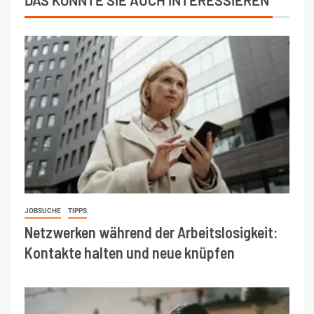
DAS KÖNNTE SIE AUCH INTERESSIEREN
JOBSUCHE
TIPPS
Netzwerken während der Arbeitslosigkeit:
Kontakte halten und neue knüpfen