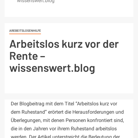
wissenswert.blog
AREBEITSLOSENHILFE
Arbeitslos kurz vor der
Rente –
wissenswert.blog
Der Blogbeitrag mit dem Titel “Arbeitslos kurz vor
dem Ruhestand” erörtert die Herausforderungen und
Überlegungen, mit denen Personen konfrontiert sind,
die in den Jahren vor ihrem Ruhestand arbeitslos
werden. Der Artikel unterstreicht die Bedeutung der