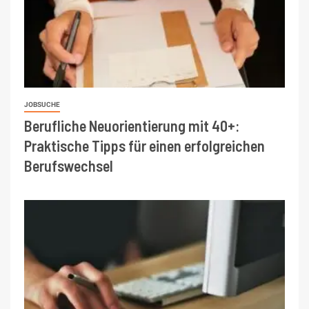
JOBSUCHE
Berufliche Neuorientierung mit 40+:
Praktische Tipps für einen erfolgreichen
Berufswechsel