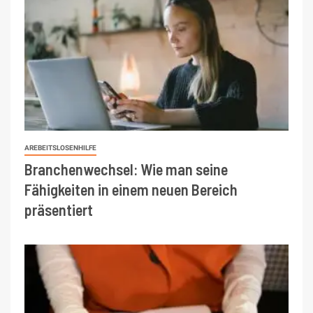
AREBEITSLOSENHILFE
Branchenwechsel: Wie man seine
Fähigkeiten in einem neuen Bereich
präsentiert