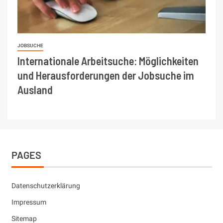
JOBSUCHE
Internationale Arbeitsuche: Möglichkeiten
und Herausforderungen der Jobsuche im
Ausland
PAGES
Datenschutzerklärung
Impressum
Sitemap