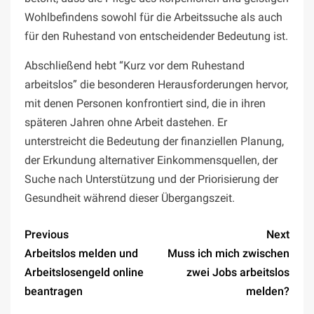
Wohlbefindens sowohl für die Arbeitssuche als auch
für den Ruhestand von entscheidender Bedeutung ist.
Abschließend hebt “Kurz vor dem Ruhestand
arbeitslos” die besonderen Herausforderungen hervor,
mit denen Personen konfrontiert sind, die in ihren
späteren Jahren ohne Arbeit dastehen. Er
unterstreicht die Bedeutung der finanziellen Planung,
der Erkundung alternativer Einkommensquellen, der
Suche nach Unterstützung und der Priorisierung der
Gesundheit während dieser Übergangszeit.
Previous
Next
Arbeitslos melden und
Muss ich mich zwischen
Arbeitslosengeld online
zwei Jobs arbeitslos
beantragen
melden?