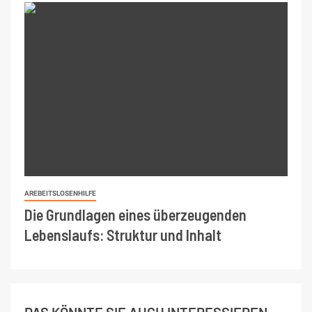
AREBEITSLOSENHILFE
Die Grundlagen eines überzeugenden
Lebenslaufs: Struktur und Inhalt