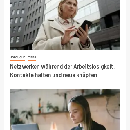
JOBSUCHE
TIPPS
Netzwerken während der Arbeitslosigkeit:
Kontakte halten und neue knüpfen