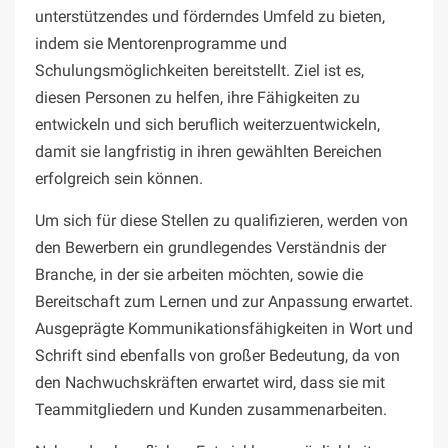
unterstützendes und förderndes Umfeld zu bieten,
indem sie Mentorenprogramme und
Schulungsmöglichkeiten bereitstellt. Ziel ist es,
diesen Personen zu helfen, ihre Fähigkeiten zu
entwickeln und sich beruflich weiterzuentwickeln,
damit sie langfristig in ihren gewählten Bereichen
erfolgreich sein können.
Um sich für diese Stellen zu qualifizieren, werden von
den Bewerbern ein grundlegendes Verständnis der
Branche, in der sie arbeiten möchten, sowie die
Bereitschaft zum Lernen und zur Anpassung erwartet.
Ausgeprägte Kommunikationsfähigkeiten in Wort und
Schrift sind ebenfalls von großer Bedeutung, da von
den Nachwuchskräften erwartet wird, dass sie mit
Teammitgliedern und Kunden zusammenarbeiten.