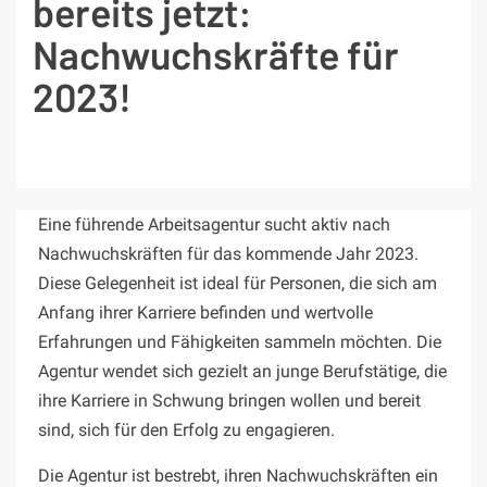
bereits jetzt:
Nachwuchskräfte für
2023!
Eine führende Arbeitsagentur sucht aktiv nach
Nachwuchskräften für das kommende Jahr 2023.
Diese Gelegenheit ist ideal für Personen, die sich am
Anfang ihrer Karriere befinden und wertvolle
Erfahrungen und Fähigkeiten sammeln möchten. Die
Agentur wendet sich gezielt an junge Berufstätige, die
ihre Karriere in Schwung bringen wollen und bereit
sind, sich für den Erfolg zu engagieren.
Die Agentur ist bestrebt, ihren Nachwuchskräften ein