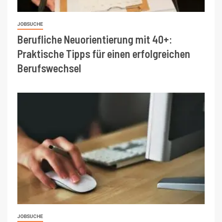
JOBSUCHE
Berufliche Neuorientierung mit 40+:
Praktische Tipps für einen erfolgreichen
Berufswechsel
JOBSUCHE