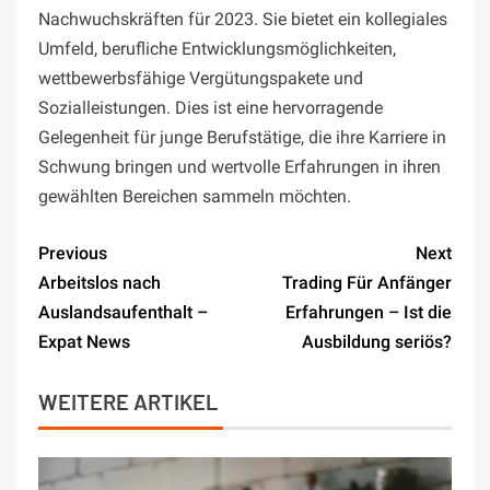
Nachwuchskräften für 2023. Sie bietet ein kollegiales
Umfeld, berufliche Entwicklungsmöglichkeiten,
wettbewerbsfähige Vergütungspakete und
Sozialleistungen. Dies ist eine hervorragende
Gelegenheit für junge Berufstätige, die ihre Karriere in
Schwung bringen und wertvolle Erfahrungen in ihren
gewählten Bereichen sammeln möchten.
Previous
Next
Arbeitslos nach
Trading Für Anfänger
Auslandsaufenthalt –
Erfahrungen – Ist die
Expat News
Ausbildung seriös?
WEITERE ARTIKEL