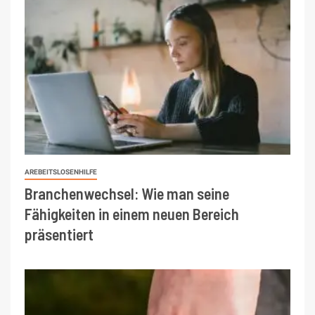
AREBEITSLOSENHILFE
Branchenwechsel: Wie man seine
Fähigkeiten in einem neuen Bereich
präsentiert