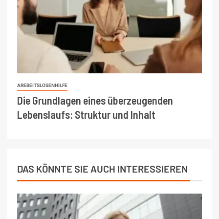
AREBEITSLOSENHILFE
Die Grundlagen eines überzeugenden
Lebenslaufs: Struktur und Inhalt
DAS KÖNNTE SIE AUCH INTERESSIEREN