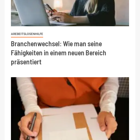
AREBEITSLOSENHILFE
Branchenwechsel: Wie man seine
Fähigkeiten in einem neuen Bereich
präsentiert