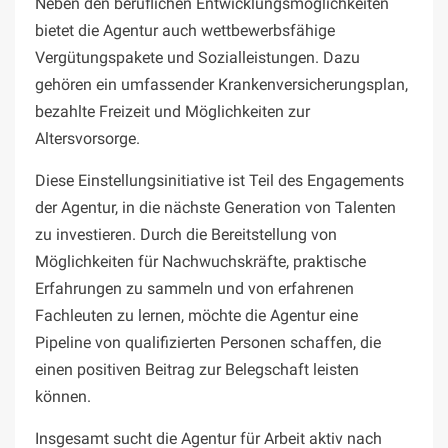
Neben den beruflichen Entwicklungsmöglichkeiten
bietet die Agentur auch wettbewerbsfähige
Vergütungspakete und Sozialleistungen. Dazu
gehören ein umfassender Krankenversicherungsplan,
bezahlte Freizeit und Möglichkeiten zur
Altersvorsorge.
Diese Einstellungsinitiative ist Teil des Engagements
der Agentur, in die nächste Generation von Talenten
zu investieren. Durch die Bereitstellung von
Möglichkeiten für Nachwuchskräfte, praktische
Erfahrungen zu sammeln und von erfahrenen
Fachleuten zu lernen, möchte die Agentur eine
Pipeline von qualifizierten Personen schaffen, die
einen positiven Beitrag zur Belegschaft leisten
können.
Insgesamt sucht die Agentur für Arbeit aktiv nach