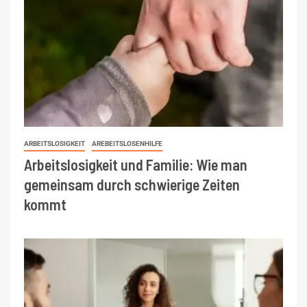
ARBEITSLOSIGKEIT
AREBEITSLOSENHILFE
Arbeitslosigkeit und Familie: Wie man
gemeinsam durch schwierige Zeiten
kommt