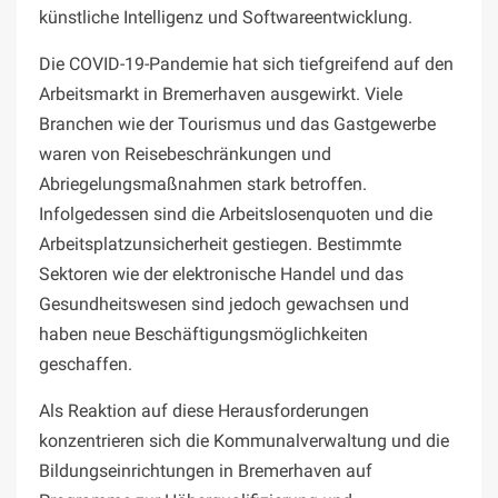
künstliche Intelligenz und Softwareentwicklung.
Die COVID-19-Pandemie hat sich tiefgreifend auf den
Arbeitsmarkt in Bremerhaven ausgewirkt. Viele
Branchen wie der Tourismus und das Gastgewerbe
waren von Reisebeschränkungen und
Abriegelungsmaßnahmen stark betroffen.
Infolgedessen sind die Arbeitslosenquoten und die
Arbeitsplatzunsicherheit gestiegen. Bestimmte
Sektoren wie der elektronische Handel und das
Gesundheitswesen sind jedoch gewachsen und
haben neue Beschäftigungsmöglichkeiten
geschaffen.
Als Reaktion auf diese Herausforderungen
konzentrieren sich die Kommunalverwaltung und die
Bildungseinrichtungen in Bremerhaven auf