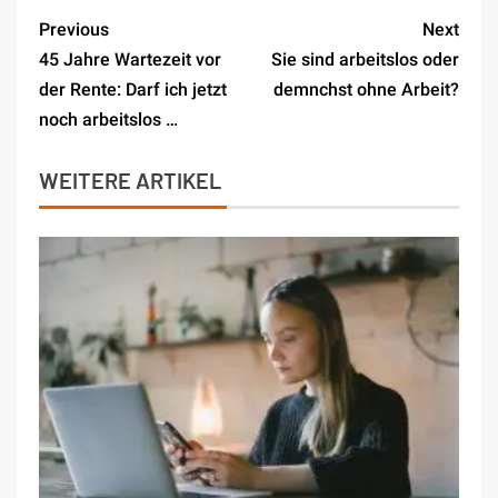
Previous
Next
45 Jahre Wartezeit vor
Sie sind arbeitslos oder
der Rente: Darf ich jetzt
demnchst ohne Arbeit?
noch arbeitslos …
WEITERE ARTIKEL