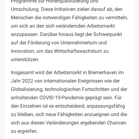
Programme zur Höherqualifizierung und
Umschulung. Diese Initiativen zielen darauf ab, den
Menschen die notwendigen Fähigkeiten zu vermitteln,
um sich an den sich verändernden Arbeitsmarkt
anzupassen. Darüber hinaus liegt der Schwerpunkt
auf der Förderung von Unternehmertum und
Innovation, um das Wirtschaftswachstum zu
unterstützen.
Insgesamt wird der Arbeitsmarkt in Bremerhaven im
Jahr 2022 von internationalen Ereignissen wie der
Globalisierung, technologischen Fortschritten und der
anhaltenden COVID-19-Pandemie geprägt sein. Für
den Einzelnen ist es entscheidend, anpassungsfähig
zu bleiben, sich neue Fähigkeiten anzueignen und die
sich aus diesen Veränderungen ergebenden Chancen
zu ergreifen.