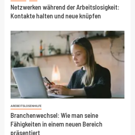
Netzwerken während der Arbeitslosigkeit:
Kontakte halten und neue knüpfen
AREBEITSLOSENHILFE
Branchenwechsel: Wie man seine
Fähigkeiten in einem neuen Bereich
präsentiert