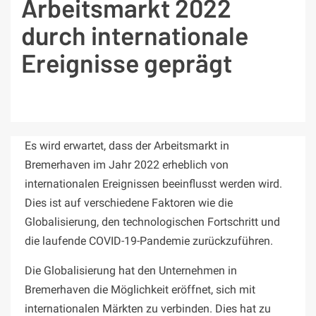
Arbeitsmarkt 2022
durch internationale
Ereignisse geprägt
Es wird erwartet, dass der Arbeitsmarkt in
Bremerhaven im Jahr 2022 erheblich von
internationalen Ereignissen beeinflusst werden wird.
Dies ist auf verschiedene Faktoren wie die
Globalisierung, den technologischen Fortschritt und
die laufende COVID-19-Pandemie zurückzuführen.
Die Globalisierung hat den Unternehmen in
Bremerhaven die Möglichkeit eröffnet, sich mit
internationalen Märkten zu verbinden. Dies hat zu