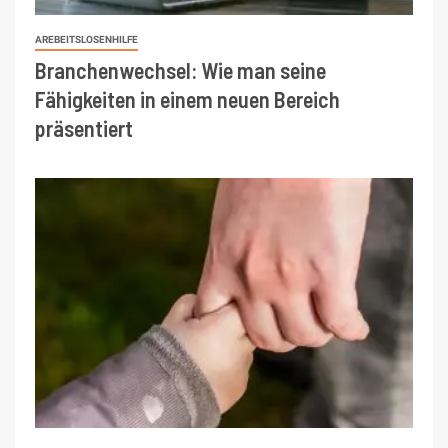
AREBEITSLOSENHILFE
Branchenwechsel: Wie man seine
Fähigkeiten in einem neuen Bereich
präsentiert