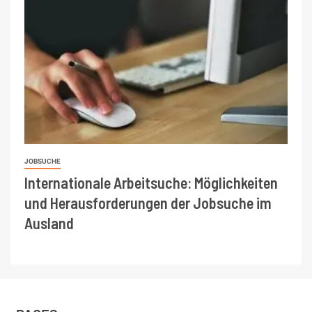
JOBSUCHE
Internationale Arbeitsuche: Möglichkeiten
und Herausforderungen der Jobsuche im
Ausland