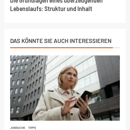
Lebenslaufs: Struktur und Inhalt
DAS KÖNNTE SIE AUCH INTERESSIEREN
JOBSUCHE
TIPPS