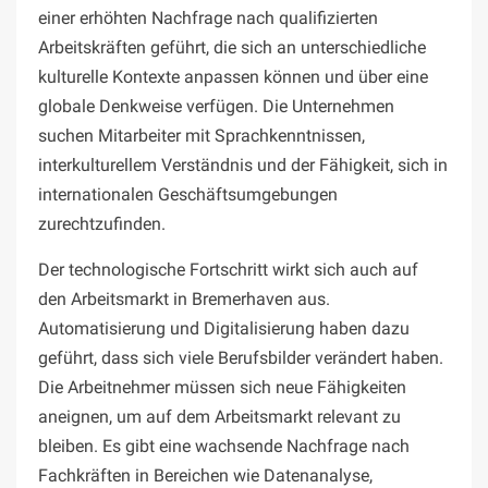
einer erhöhten Nachfrage nach qualifizierten
Arbeitskräften geführt, die sich an unterschiedliche
kulturelle Kontexte anpassen können und über eine
globale Denkweise verfügen. Die Unternehmen
suchen Mitarbeiter mit Sprachkenntnissen,
interkulturellem Verständnis und der Fähigkeit, sich in
internationalen Geschäftsumgebungen
zurechtzufinden.
Der technologische Fortschritt wirkt sich auch auf
den Arbeitsmarkt in Bremerhaven aus.
Automatisierung und Digitalisierung haben dazu
geführt, dass sich viele Berufsbilder verändert haben.
Die Arbeitnehmer müssen sich neue Fähigkeiten
aneignen, um auf dem Arbeitsmarkt relevant zu
bleiben. Es gibt eine wachsende Nachfrage nach
Fachkräften in Bereichen wie Datenanalyse,