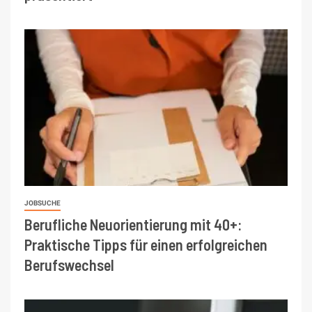
JOBSUCHE
Berufliche Neuorientierung mit 40+:
Praktische Tipps für einen erfolgreichen
Berufswechsel