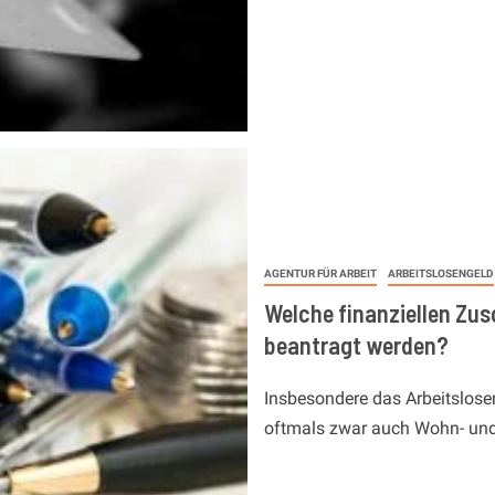
AGENTUR FÜR ARBEIT
ARBEITSLOSENGELD
Welche finanziellen Zus
beantragt werden?
Insbesondere das Arbeitslose
oftmals zwar auch Wohn- und H