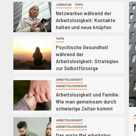
JOBSUCHE
TIPPS
1
Netzwerken während der
Arbeitslosigkeit: Kontakte
halten und neue knüpfen
TIPPS
2
Psychische Gesundheit
während der
Arbeitslosigkeit: Strategien
zur Selbstfürsorge
ARBEITSLOSIGKEIT
3
AREBEITSLOSENHILFE
Arbeitslosigkeit und Familie:
Wie man gemeinsam durch
schwierige Zeiten kommt
J
ARBEITSLOSIGKEIT
4
TIPPS
AREBEITSLOSENHILFE
e Angst vorm
Das erste Mal arbeitslos: