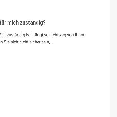
 für mich zuständig?
all zuständig ist, hängt schlichtweg von Ihrem
 Sie sich nicht sicher sein,...