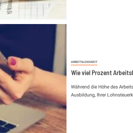
ARBEITSLOSIGKEIT
Wie viel Prozent Arbei
Während die Höhe des Arbeits
Ausbildung, Ihrer Lohnsteuerkl